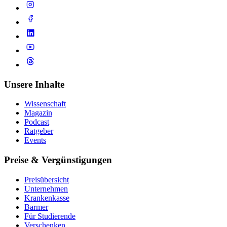
Unsere Inhalte
Wissenschaft
Magazin
Podcast
Ratgeber
Events
Preise & Vergünstigungen
Preisübersicht
Unternehmen
Krankenkasse
Barmer
Für Studierende
Ver­schen­ken