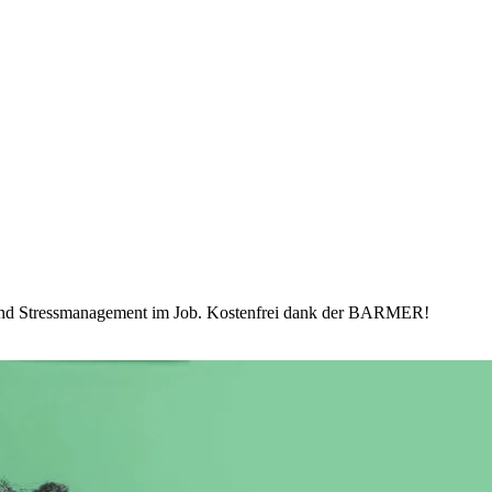
 und Stressmanagement im Job. Kostenfrei dank der BARMER!