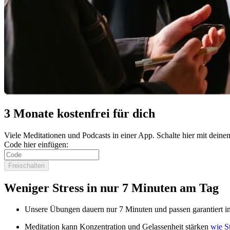
3 Monate kostenfrei für dich
Viele Meditationen und Podcasts in einer App. Schalte hier mit de
Code hier einfügen:
Freischalten
Weniger Stress in nur 7 Minuten am Tag
Unsere Übungen dauern nur 7 Minuten und passen garantiert in
Meditation kann Konzentration und Gelassenheit stärken
wie S