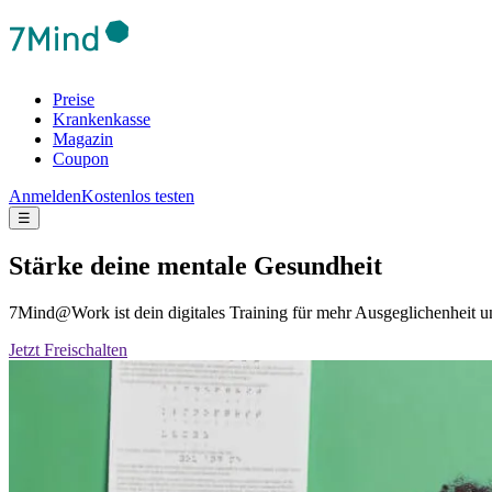
Preise
Krankenkasse
Magazin
Coupon
Anmelden
Kostenlos testen
☰
Stärke deine mentale Gesundheit
7Mind@Work ist dein digitales Training für mehr Ausgeglichenheit
Jetzt Freischalten