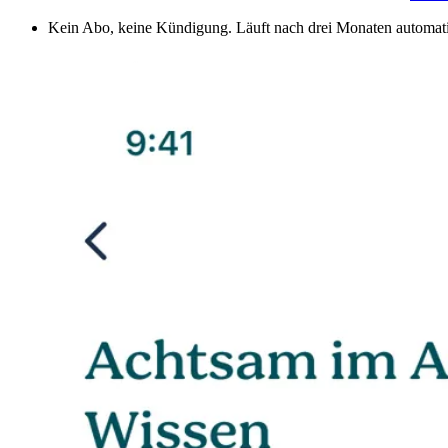
Kein Abo, keine Kündigung. Läuft nach drei Monaten automati