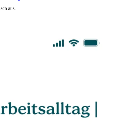
sch aus.