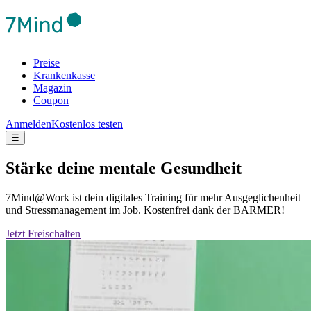
Preise
Krankenkasse
Magazin
Coupon
Anmelden
Kostenlos testen
☰
Stärke deine mentale Gesundheit
7Mind@Work ist dein digitales Training für mehr Ausgeglichenheit
und Stressmanagement im Job. Kostenfrei dank der BARMER!
Jetzt Freischalten