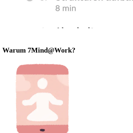
Warum 7Mind@Work?