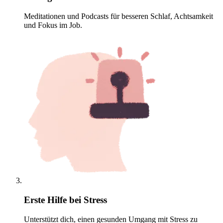
Meditationen und Podcasts für besseren Schlaf, Achtsamkeit
und Fokus im Job.
Erste Hilfe bei Stress
Unterstützt dich, einen gesunden Umgang mit Stress zu