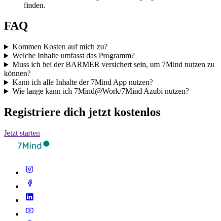
finden.
FAQ
Kommen Kosten auf mich zu?
Welche Inhalte umfasst das Programm?
Muss ich bei der BARMER versichert sein, um 7Mind nutzen zu
können?
Kann ich alle Inhalte der 7Mind App nutzen?
Wie lange kann ich 7Mind@Work/7Mind Azubi nutzen?
Registriere dich jetzt kostenlos
Jetzt starten