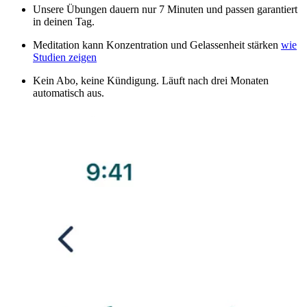
Unsere Übungen dauern nur 7 Minuten und passen garantiert
in deinen Tag.
Meditation kann Konzentration und Gelassenheit stärken
wie
Studien zeigen
Kein Abo, keine Kündigung. Läuft nach drei Monaten
automatisch aus.