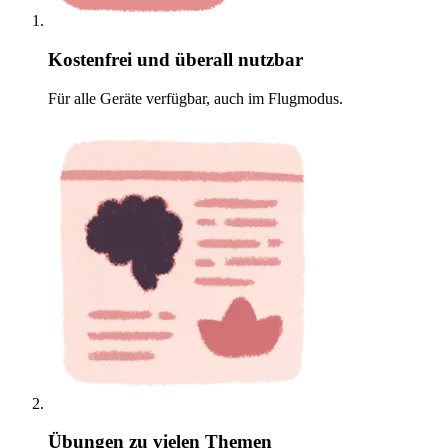
Kostenfrei und überall nutzbar
Für alle Geräte verfügbar, auch im Flugmodus.
Übungen zu vielen Themen