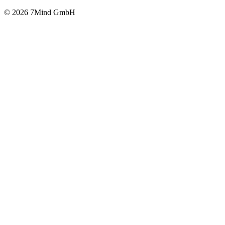
© 2026 7Mind GmbH