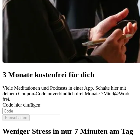
3 Monate kostenfrei für dich
Viele Meditationen und Podcasts in einer App. Schalte hier mit
deinem Coupon-Code unverbindlich drei Monate 7Mind@Work
frei.
Code hier einfügen:
Freischalten
Weniger Stress in nur 7 Minuten am Tag