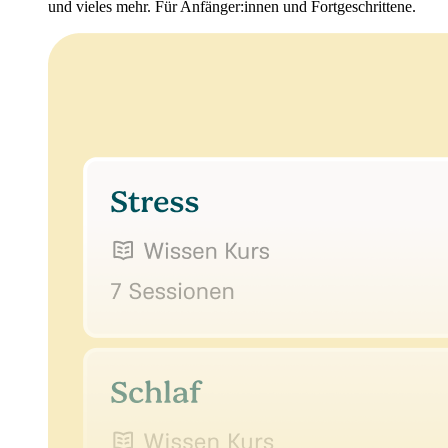
und vieles mehr. Für Anfänger:innen und Fortgeschrittene.