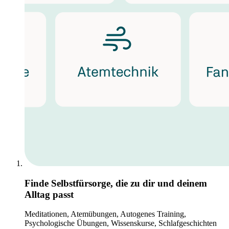
Finde Selbstfürsorge, die zu dir und deinem
Alltag passt
Meditationen, Atemübungen, Autogenes Training,
Psychologische Übungen, Wissenskurse, Schlafgeschichten