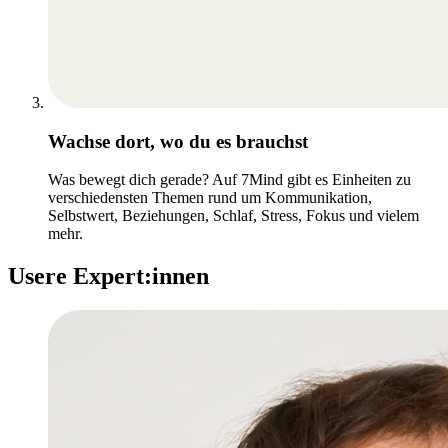
Wachse dort, wo du es brauchst
Was bewegt dich gerade? Auf 7Mind gibt es Einheiten zu
verschiedensten Themen rund um Kommunikation,
Selbstwert, Beziehungen, Schlaf, Stress, Fokus und vielem
mehr.
Usere Expert:innen