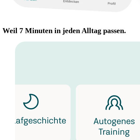
Weil 7 Minuten in jeden Alltag passen.