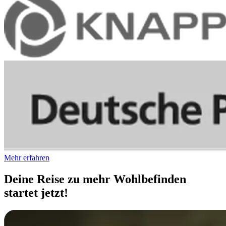
Mehr erfahren
Deine Reise zu mehr Wohlbefinden
startet jetzt!