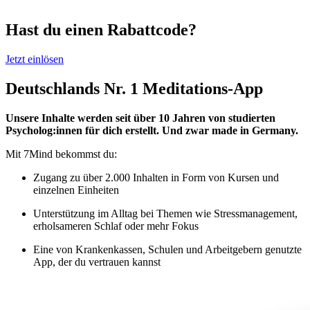
Hast du einen Rabattcode?
Jetzt einlösen
Deutschlands Nr. 1 Meditations-App
Unsere Inhalte werden seit über 10 Jahren von studierten
Psycholog:innen für dich erstellt. Und zwar made in Germany.
Mit 7Mind bekommst du:
Zugang zu über 2.000 Inhalten in Form von Kursen und
einzelnen Einheiten
Unterstützung im Alltag bei Themen wie Stressmanagement,
erholsameren Schlaf oder mehr Fokus
Eine von Krankenkassen, Schulen und Arbeitgebern genutzte
App, der du vertrauen kannst