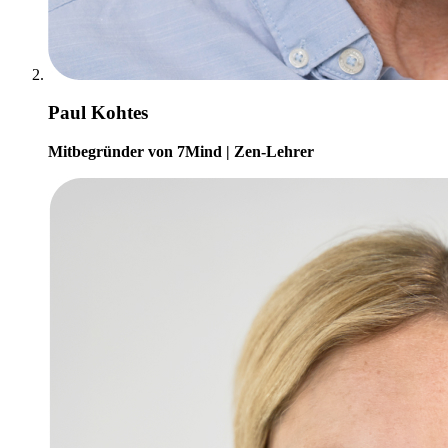
Paul Kohtes
Mitbegründer von 7Mind | Zen-Lehrer