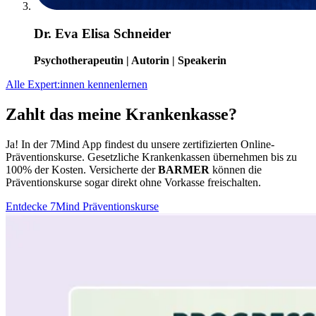
Dr. Eva Elisa Schneider
Psychotherapeutin | Autorin | Speakerin
Alle Expert:innen kennenlernen
Zahlt das meine Krankenkasse?
Ja! In der 7Mind App findest du unsere zertifizierten Online-
Präventionskurse. Gesetzliche Krankenkassen übernehmen bis zu
100% der Kosten. Versicherte der
BARMER
können die
Präventionskurse sogar direkt ohne Vorkasse freischalten.
Entdecke 7Mind Präventionskurse