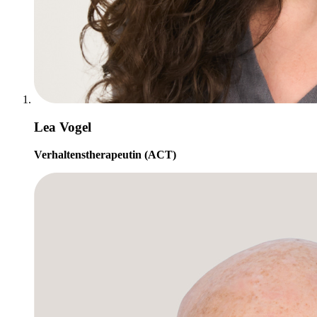
Lea Vogel
Verhaltenstherapeutin (ACT)