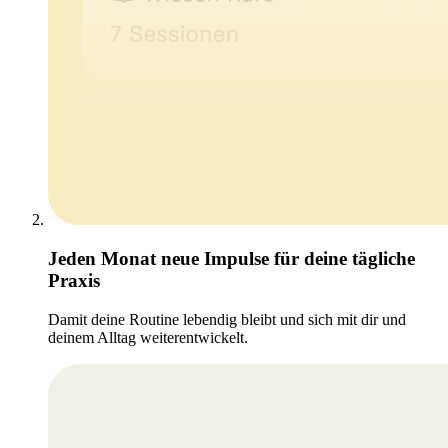
Jeden Monat neue Impulse für deine tägliche
Praxis
Damit deine Routine lebendig bleibt und sich mit dir und
deinem Alltag weiterentwickelt.