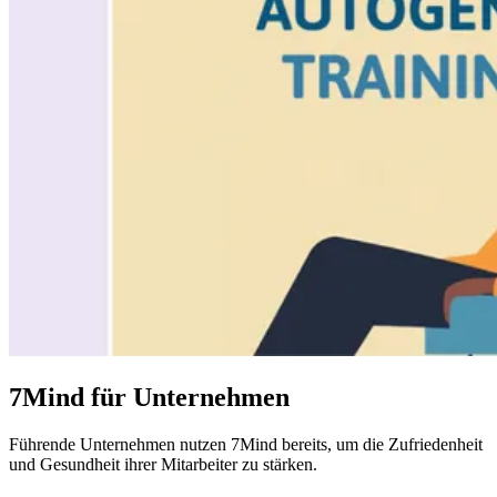
7Mind für Unternehmen
Führende
Unternehmen
nutzen 7Mind bereits, um die Zufriedenheit
und Gesundheit ihrer Mitarbeiter zu stärken.