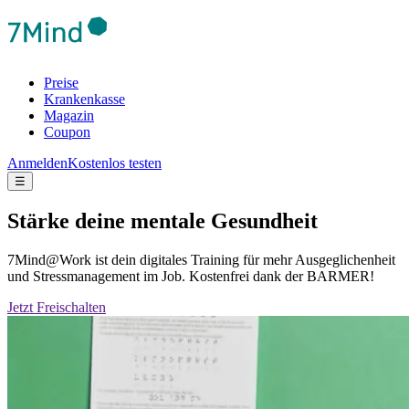
Preise
Krankenkasse
Magazin
Coupon
Anmelden
Kostenlos testen
☰
Stärke deine mentale Gesundheit
7Mind@Work ist dein digitales Training für mehr Ausgeglichenheit
und Stressmanagement im Job. Kostenfrei dank der BARMER!
Jetzt Freischalten