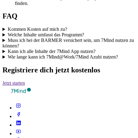
finden.
FAQ
Kommen Kosten auf mich zu?
Welche Inhalte umfasst das Programm?
Muss ich bei der BARMER versichert sein, um 7Mind nutzen zu
können?
Kann ich alle Inhalte der 7Mind App nutzen?
Wie lange kann ich 7Mind@Work/7Mind Azubi nutzen?
Registriere dich jetzt kostenlos
Jetzt starten