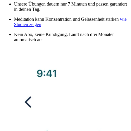
Unsere Übungen dauern nur 7 Minuten und passen garantiert
in deinen Tag.
Meditation kann Konzentration und Gelassenheit stärken
wie
Studien zeigen
Kein Abo, keine Kündigung. Läuft nach drei Monaten
automatisch aus.