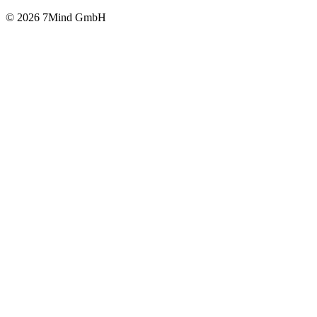
© 2026 7Mind GmbH