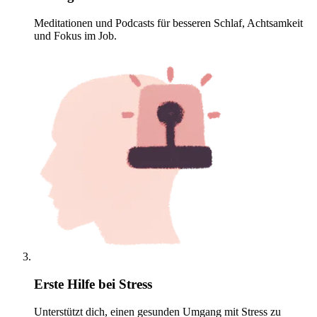
Meditationen und Podcasts für besseren Schlaf, Achtsamkeit
und Fokus im Job.
Erste Hilfe bei Stress
Unterstützt dich, einen gesunden Umgang mit Stress zu