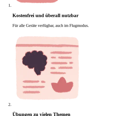
Kostenfrei und überall nutzbar
Für alle Geräte verfügbar, auch im Flugmodus.
Übungen zu vielen Themen