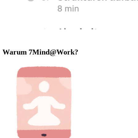
Warum 7Mind@Work?