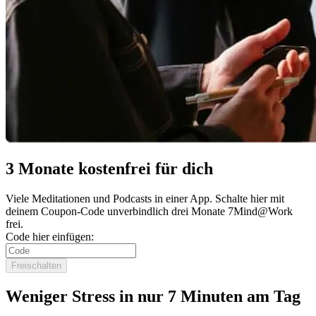
3 Monate kostenfrei für dich
Viele Meditationen und Podcasts in einer App. Schalte hier mit
deinem Coupon-Code unverbindlich drei Monate 7Mind@Work
frei.
Code hier einfügen:
Freischalten
Weniger Stress in nur 7 Minuten am Tag