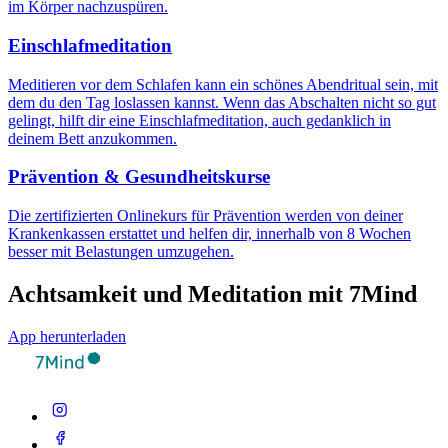
im Körper nachzuspüren.
Einschlafmeditation
Meditieren vor dem Schlafen kann ein schönes Abendritual sein, mit
dem du den Tag loslassen kannst. Wenn das Abschalten nicht so gut
gelingt, hilft dir eine Einschlafmeditation, auch gedanklich in
deinem Bett anzukommen.
Prävention & Gesundheitskurse
Die zertifizierten Onlinekurs für Prävention werden von deiner
Krankenkassen erstattet und helfen dir, innerhalb von 8 Wochen
besser mit Belastungen umzugehen.
Achtsamkeit und Meditation mit 7Mind
App herunterladen