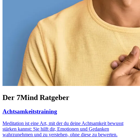
Der 7Mind Ratgeber
Achtsamkeitstraining
Meditation ist eine Art, mit der du deine Achtsamkeit bewusst
stärken kannst: Sie hilft dir, Emotionen und Gedanken
wahrzunehmen und zu verstehen, ohne diese zu bewerten.