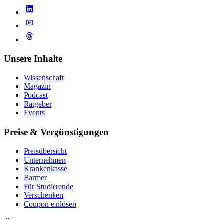
Unsere Inhalte
Wissenschaft
Magazin
Podcast
Ratgeber
Events
Preise & Vergünstigungen
Preisübersicht
Unternehmen
Krankenkasse
Barmer
Für Studierende
Ver­schen­ken
Coupon einlösen