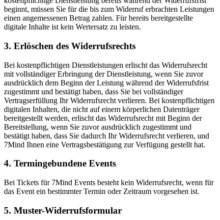
kostenpflichtige Dienstleistung bereits während der Widerrufsfrist
beginnt, müssen Sie für die bis zum Widerruf erbrachten Leistungen
einen angemessenen Betrag zahlen. Für bereits bereitgestellte
digitale Inhalte ist kein Wertersatz zu leisten.
3. Erlöschen des Widerrufsrechts
Bei kostenpflichtigen Dienstleistungen erlischt das Widerrufsrecht
mit vollständiger Erbringung der Dienstleistung, wenn Sie zuvor
ausdrücklich dem Beginn der Leistung während der Widerrufsfrist
zugestimmt und bestätigt haben, dass Sie bei vollständiger
Vertragserfüllung Ihr Widerrufsrecht verlieren. Bei kostenpflichtigen
digitalen Inhalten, die nicht auf einem körperlichen Datenträger
bereitgestellt werden, erlischt das Widerrufsrecht mit Beginn der
Bereitstellung, wenn Sie zuvor ausdrücklich zugestimmt und
bestätigt haben, dass Sie dadurch Ihr Widerrufsrecht verlieren, und
7Mind Ihnen eine Vertragsbestätigung zur Verfügung gestellt hat.
4. Termingebundene Events
Bei Tickets für 7Mind Events besteht kein Widerrufsrecht, wenn für
das Event ein bestimmter Termin oder Zeitraum vorgesehen ist.
5. Muster-Widerrufsformular