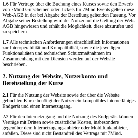
1.6
Für Verträge über die Buchung eines Kurses sowie den Erwerb
von 7Mind Gutscheinen oder Tickets für 7Mind Events gelten diese
Web-AGB in der bei Abgabe der Bestellung geltenden Fassung. Vor
Abgabe seiner Bestellung wird der Nutzer auf die Geltung der Web-
AGB hingewiesen und erhält die Möglichkeit, diese abzurufen und
zu speichern.
1.7
Alle technischen Anforderungen einschließlich Informationen
zur Interoperabilität und Kompatibilität, sowie die jeweiligen
Funktionalitäten und technischen Schutzmaßnahmen im
Zusammenhang mit den Diensten werden auf der Website
beschrieben.
2. Nutzung der Website, Nutzerkonto und
Bereitstellung der Kurse
2.1
Für die Nutzung der Website sowie der über die Website
gebuchten Kurse benötigt der Nutzer ein kompatibles internetfähiges
Endgerät und einen Internetzugang.
2.2
Für den Internetzugang und die Nutzung des Endgeräts können
Verträge mit Dritten sowie zusätzliche Kosten, insbesondere
gegenüber dem Internetzugangsanbieter oder Mobilfunkanbieter,
anfallen. Diese sind nicht Bestandteil des Vertrags mit 7Mind.