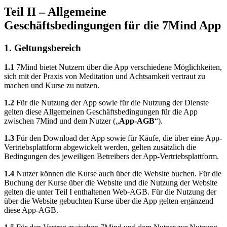
Teil II – Allgemeine
Geschäftsbedingungen für die 7Mind App
1. Geltungsbereich
1.1
7Mind bietet Nutzern über die App verschiedene Möglichkeiten,
sich mit der Praxis von Meditation und Achtsamkeit vertraut zu
machen und Kurse zu nutzen.
1.2
Für die Nutzung der App sowie für die Nutzung der Dienste
gelten diese Allgemeinen Geschäftsbedingungen für die App
zwischen 7Mind und dem Nutzer („
App-AGB
“).
1.3
Für den Download der App sowie für Käufe, die über eine App-
Vertriebsplattform abgewickelt werden, gelten zusätzlich die
Bedingungen des jeweiligen Betreibers der App-Vertriebsplattform.
1.4
Nutzer können die Kurse auch über die Website buchen. Für die
Buchung der Kurse über die Website und die Nutzung der Website
gelten die unter Teil I enthaltenen Web-AGB. Für die Nutzung der
über die Website gebuchten Kurse über die App gelten ergänzend
diese App-AGB.