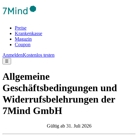
Preise
Krankenkasse
Magazin
Coupon
Anmelden
Kostenlos testen
☰
Allgemeine
Geschäftsbedingungen und
Widerrufsbelehrungen der
7Mind GmbH
Gültig ab 31. Juli 2026