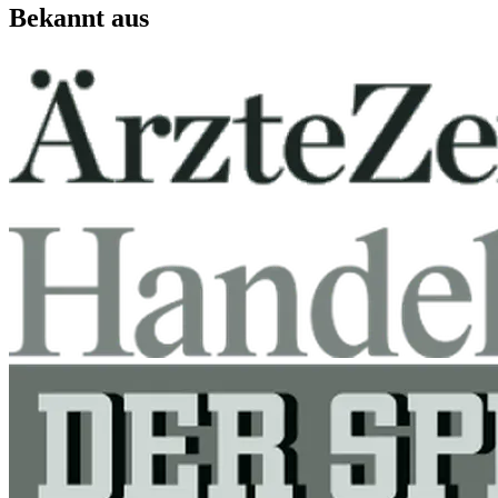
Bekannt aus