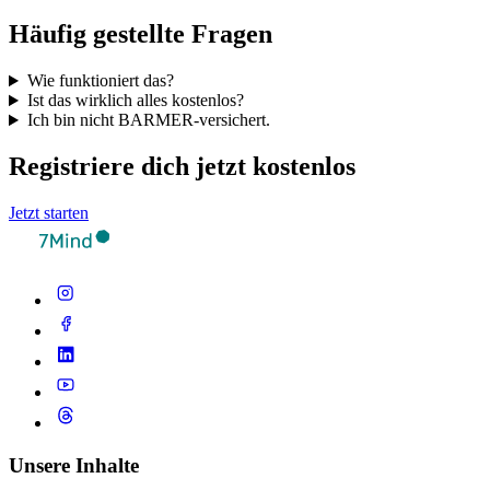
Häufig gestellte Fragen
Wie funktioniert das?
Ist das wirklich alles kostenlos?
Ich bin nicht BARMER-versichert.
Registriere dich jetzt kostenlos
Jetzt starten
Unsere Inhalte