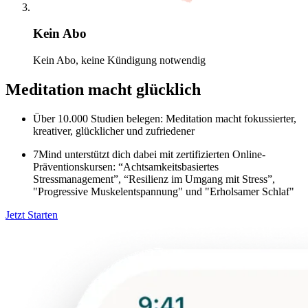
Kein Abo
Kein Abo, keine Kündigung notwendig
Meditation macht glücklich
Über 10.000 Studien belegen: Meditation macht fokussierter,
kreativer, glücklicher und zufriedener
7Mind unterstützt dich dabei mit zertifizierten Online-
Präventionskursen: “Achtsamkeitsbasiertes
Stressmanagement”, “Resilienz im Umgang mit Stress”,
"Progressive Muskelentspannung" und "Erholsamer Schlaf"
Jetzt Starten