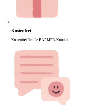
Kostenfrei
Kostenfrei für alle BARMER-Kunden