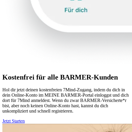
Kostenfrei für alle BARMER-Kunden
Hol dir jetzt deinen kostenfreien 7Mind-Zugang, indem du dich in
dein Online-Konto im MEINE BARMER-Portal einloggst und dich
dort für 7Mind anmeldest. Wenn du zwar BARMER-Versicherte*r
bist, aber noch keinen Online-Konto hast, kannst du dich
unkompliziert und schnell registrieren.
Jetzt Starten