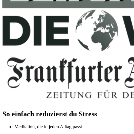
So einfach reduzierst du Stress
Meditation, die in jeden Alltag passt