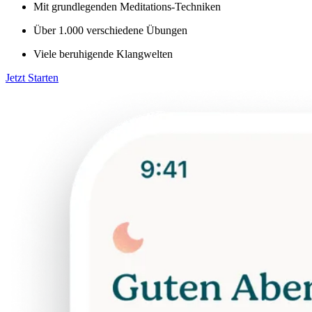
Mit grundlegenden Meditations-Techniken
Über 1.000 verschiedene Übungen
Viele beruhigende Klangwelten
Jetzt Starten