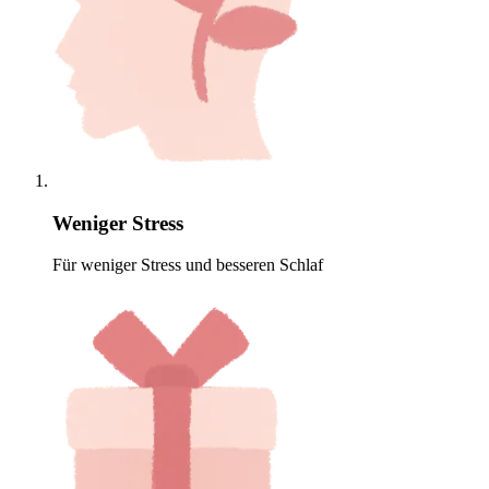
Weniger Stress
Für weniger Stress und besseren Schlaf