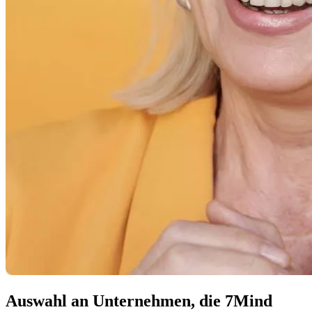
Auswahl an Unternehmen, die 7Mind