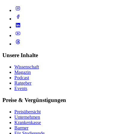
Unsere Inhalte
Wissenschaft
Magazin
Podcast
Ratgeber
Events
Preise & Vergünstigungen
Preisübersicht
Unternehmen
Krankenkasse
Barmer
Für Studierende