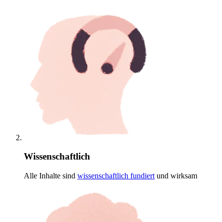
Wissenschaftlich
Alle Inhalte sind
wissenschaftlich
fundiert
und wirksam