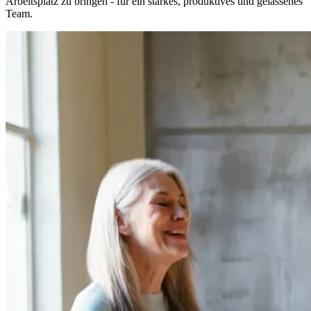
Arbeitsplatz zu bringen - für ein starkes, produktives und gelassenes
Team.