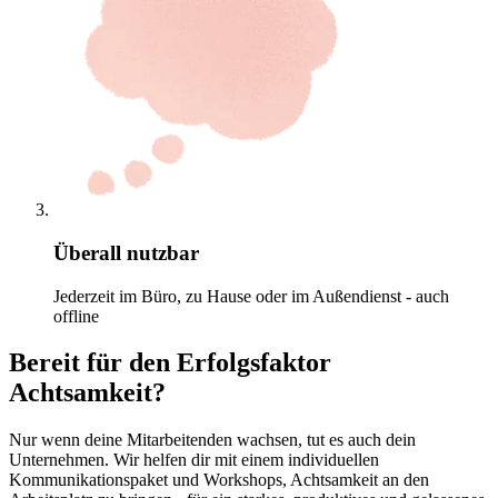
Überall nutzbar
Jederzeit im Büro, zu Hause oder im Außendienst - auch
offline
Bereit für den Erfolgsfaktor
Achtsamkeit?
Nur wenn deine Mitarbeitenden wachsen, tut es auch dein
Unternehmen. Wir helfen dir mit einem individuellen
Kommunikationspaket und Workshops, Achtsamkeit an den