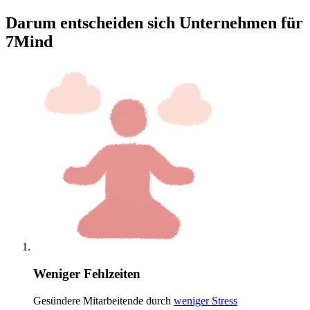
Darum entscheiden sich Unternehmen für
7Mind
Weniger Fehlzeiten
Gesündere Mitarbeitende durch
weniger Stress