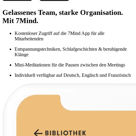
Gelassenes Team, starke Organisation.
Mit 7Mind.
Kostenloser Zugriff auf die 7Mind App für alle
Mitarbeitenden
Entspannungstechniken, Schlafgeschichten & beruhigende
Klänge
Mini-Meditationen für die Pausen zwischen den Meetings
Individuell verfügbar auf Deutsch, Englisch und Französisch