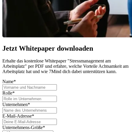
Jetzt Whitepaper downloaden
Erhalte das kostenlose Whitepaper "Stressmanagement am
Arbeitsplatz" per PDF und erfahre, welche Vorteile Achtsamkeit am
Arbeitsplatz hat und wie 7Mind dich dabei unterstützen kann.
Name*
Rolle*
Unternehmen*
E-Mail-Adresse*
Unternehmens-Größe*