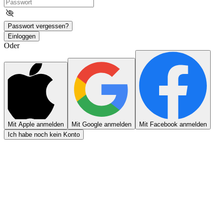
Passwort vergessen?
Einloggen
Oder
Mit Apple anmelden
Mit Google anmelden
Mit Facebook anmelden
Ich habe noch kein Konto