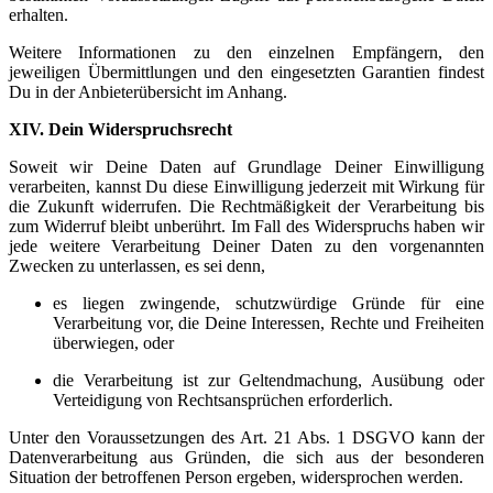
erhalten.
Weitere Informationen zu den einzelnen Empfängern, den
jeweiligen Übermittlungen und den eingesetzten Garantien findest
Du in der Anbieterübersicht im Anhang.
XIV. Dein Widerspruchsrecht
Soweit wir Deine Daten auf Grundlage Deiner Einwilligung
verarbeiten, kannst Du diese Einwilligung jederzeit mit Wirkung für
die Zukunft widerrufen. Die Rechtmäßigkeit der Verarbeitung bis
zum Widerruf bleibt unberührt. Im Fall des Widerspruchs haben wir
jede weitere Verarbeitung Deiner Daten zu den vorgenannten
Zwecken zu unterlassen, es sei denn,
es liegen zwingende, schutzwürdige Gründe für eine
Verarbeitung vor, die Deine Interessen, Rechte und Freiheiten
überwiegen, oder
die Verarbeitung ist zur Geltendmachung, Ausübung oder
Verteidigung von Rechtsansprüchen erforderlich.
Unter den Voraussetzungen des Art. 21 Abs. 1 DSGVO kann der
Datenverarbeitung aus Gründen, die sich aus der besonderen
Situation der betroffenen Person ergeben, widersprochen werden.