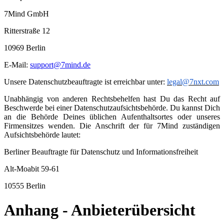
7Mind GmbH
Ritterstraße 12
10969 Berlin
E-Mail:
support@7mind.de
Unsere Datenschutzbeauftragte ist erreichbar unter:
legal@7nxt.com
Unabhängig von anderen Rechtsbehelfen hast Du das Recht auf
Beschwerde bei einer Datenschutzaufsichtsbehörde. Du kannst Dich
an die Behörde Deines üblichen Aufenthaltsortes oder unseres
Firmensitzes wenden. Die Anschrift der für 7Mind zuständigen
Aufsichtsbehörde lautet:
Berliner Beauftragte für Datenschutz und Informationsfreiheit
Alt-Moabit 59-61
10555 Berlin
Anhang - Anbieterübersicht