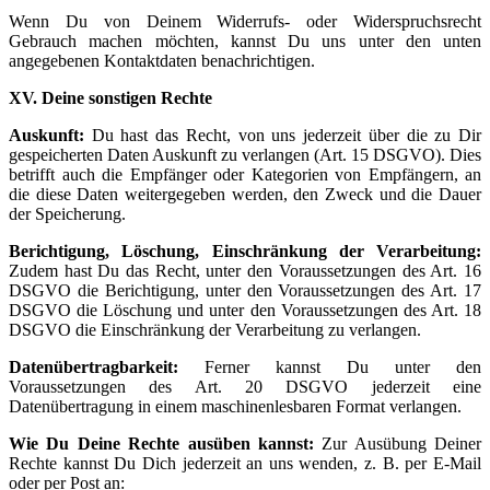
Wenn Du von Deinem Widerrufs- oder Widerspruchsrecht
Gebrauch machen möchten, kannst Du uns unter den unten
angegebenen Kontaktdaten benachrichtigen.
XV. Deine sonstigen Rechte
Auskunft:
Du hast das Recht, von uns jederzeit über die zu Dir
gespeicherten Daten Auskunft zu verlangen (Art. 15 DSGVO). Dies
betrifft auch die Empfänger oder Kategorien von Empfängern, an
die diese Daten weitergegeben werden, den Zweck und die Dauer
der Speicherung.
Berichtigung, Löschung, Einschränkung der Verarbeitung:
Zudem hast Du das Recht, unter den Voraussetzungen des Art. 16
DSGVO die Berichtigung, unter den Voraussetzungen des Art. 17
DSGVO die Löschung und unter den Voraussetzungen des Art. 18
DSGVO die Einschränkung der Verarbeitung zu verlangen.
Datenübertragbarkeit:
Ferner kannst Du unter den
Voraussetzungen des Art. 20 DSGVO jederzeit eine
Datenübertragung in einem maschinenlesbaren Format verlangen.
Wie Du Deine Rechte ausüben kannst:
Zur Ausübung Deiner
Rechte kannst Du Dich jederzeit an uns wenden, z. B. per E-Mail
oder per Post an: