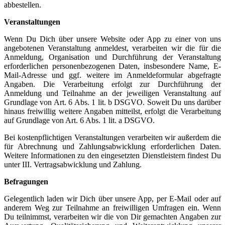
abbestellen.
Veranstaltungen
Wenn Du Dich über unsere Website oder App zu einer von uns
angebotenen Veranstaltung anmeldest, verarbeiten wir die für die
Anmeldung, Organisation und Durchführung der Veranstaltung
erforderlichen personenbezogenen Daten, insbesondere Name, E-
Mail-Adresse und ggf. weitere im Anmeldeformular abgefragte
Angaben. Die Verarbeitung erfolgt zur Durchführung der
Anmeldung und Teilnahme an der jeweiligen Veranstaltung auf
Grundlage von Art. 6 Abs. 1 lit. b DSGVO. Soweit Du uns darüber
hinaus freiwillig weitere Angaben mitteilst, erfolgt die Verarbeitung
auf Grundlage von Art. 6 Abs. 1 lit. a DSGVO.
Bei kostenpflichtigen Veranstaltungen verarbeiten wir außerdem die
für Abrechnung und Zahlungsabwicklung erforderlichen Daten.
Weitere Informationen zu den eingesetzten Dienstleistern findest Du
unter III. Vertragsabwicklung und Zahlung.
Befragungen
Gelegentlich laden wir Dich über unsere App, per E-Mail oder auf
anderem Weg zur Teilnahme an freiwilligen Umfragen ein. Wenn
Du teilnimmst, verarbeiten wir die von Dir gemachten Angaben zur