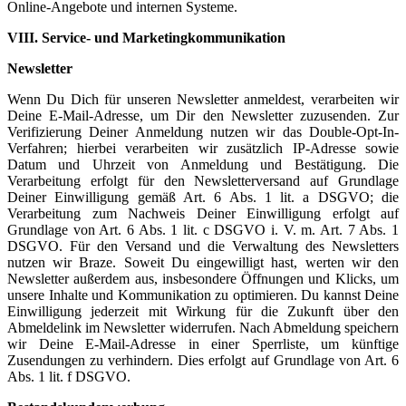
Online-Angebote und internen Systeme.
VIII. Service- und Marketingkommunikation
Newsletter
Wenn Du Dich für unseren Newsletter anmeldest, verarbeiten wir
Deine E-Mail-Adresse, um Dir den Newsletter zuzusenden. Zur
Verifizierung Deiner Anmeldung nutzen wir das Double-Opt-In-
Verfahren; hierbei verarbeiten wir zusätzlich IP-Adresse sowie
Datum und Uhrzeit von Anmeldung und Bestätigung. Die
Verarbeitung erfolgt für den Newsletterversand auf Grundlage
Deiner Einwilligung gemäß Art. 6 Abs. 1 lit. a DSGVO; die
Verarbeitung zum Nachweis Deiner Einwilligung erfolgt auf
Grundlage von Art. 6 Abs. 1 lit. c DSGVO i. V. m. Art. 7 Abs. 1
DSGVO. Für den Versand und die Verwaltung des Newsletters
nutzen wir Braze. Soweit Du eingewilligt hast, werten wir den
Newsletter außerdem aus, insbesondere Öffnungen und Klicks, um
unsere Inhalte und Kommunikation zu optimieren. Du kannst Deine
Einwilligung jederzeit mit Wirkung für die Zukunft über den
Abmeldelink im Newsletter widerrufen. Nach Abmeldung speichern
wir Deine E-Mail-Adresse in einer Sperrliste, um künftige
Zusendungen zu verhindern. Dies erfolgt auf Grundlage von Art. 6
Abs. 1 lit. f DSGVO.