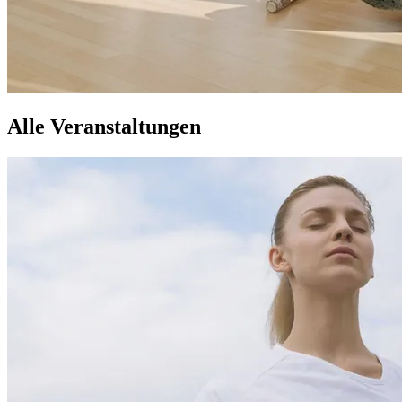
Alle Veranstaltungen