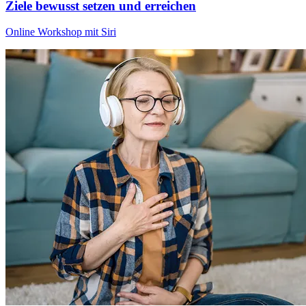
Ziele bewusst setzen und erreichen
Online Workshop mit Siri