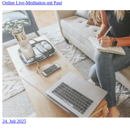
Online Live-Meditation mit Paul
24. Juli 2025