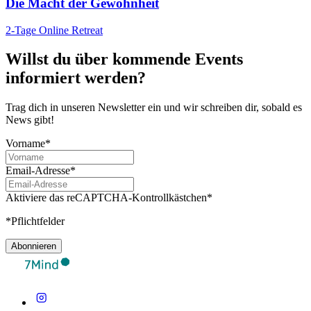
Die Macht der Gewohnheit
2-Tage Online Retreat
Willst du über kommende Events
informiert werden?
Trag dich in unseren Newsletter ein und wir schreiben dir, sobald es
News gibt!
Vorname*
Email-Adresse*
Aktiviere das reCAPTCHA-Kontrollkästchen*
*Pflichtfelder
Abonnieren