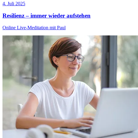
4. Juli 2025
Resilienz – immer wieder aufstehen
Online Live-Meditation mit Paul