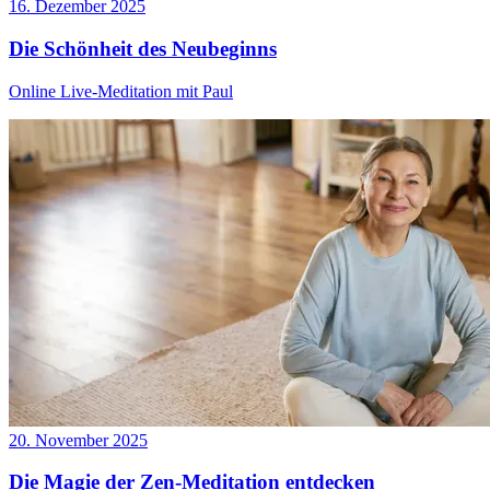
16. Dezember 2025
Die Schönheit des Neubeginns
Online Live-Meditation mit Paul
20. November 2025
Die Magie der Zen-Meditation entdecken