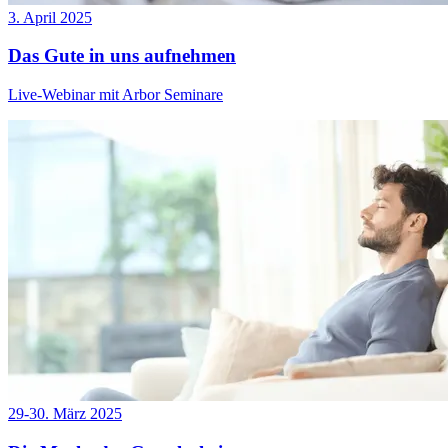
3. April 2025
Das Gute in uns aufnehmen
Live-Webinar mit Arbor Seminare
29-30. März 2025