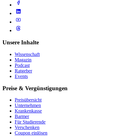
Unsere Inhalte
Wissenschaft
Magazin
Podcast
Ratgeber
Events
Preise & Vergünstigungen
Preisübersicht
Unternehmen
Krankenkasse
Barmer
Für Studierende
Ver­schen­ken
Coupon einlösen