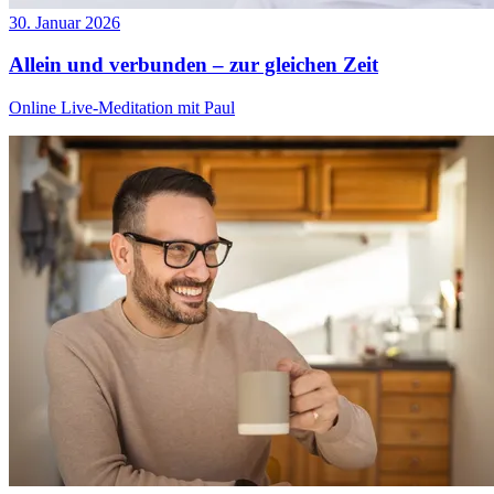
30. Januar 2026
Allein und verbunden – zur gleichen Zeit
Online Live-Meditation mit Paul