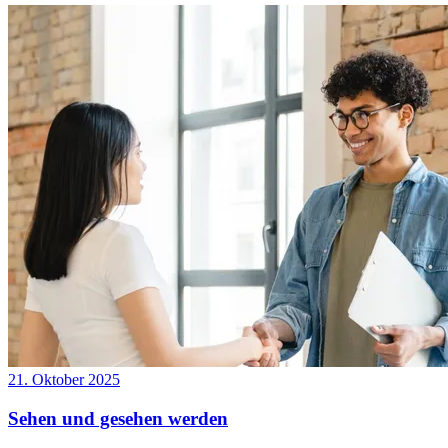
21. Oktober 2025
Sehen und gesehen werden