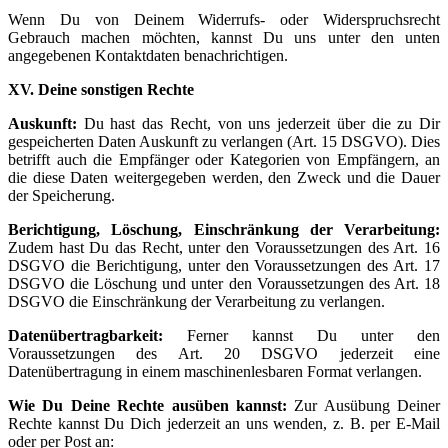
Wenn Du von Deinem Widerrufs- oder Widerspruchsrecht
Gebrauch machen möchten, kannst Du uns unter den unten
angegebenen Kontaktdaten benachrichtigen.
XV. Deine sonstigen Rechte
Auskunft:
Du hast das Recht, von uns jederzeit über die zu Dir
gespeicherten Daten Auskunft zu verlangen (Art. 15 DSGVO). Dies
betrifft auch die Empfänger oder Kategorien von Empfängern, an
die diese Daten weitergegeben werden, den Zweck und die Dauer
der Speicherung.
Berichtigung, Löschung, Einschränkung der Verarbeitung:
Zudem hast Du das Recht, unter den Voraussetzungen des Art. 16
DSGVO die Berichtigung, unter den Voraussetzungen des Art. 17
DSGVO die Löschung und unter den Voraussetzungen des Art. 18
DSGVO die Einschränkung der Verarbeitung zu verlangen.
Datenübertragbarkeit:
Ferner kannst Du unter den
Voraussetzungen des Art. 20 DSGVO jederzeit eine
Datenübertragung in einem maschinenlesbaren Format verlangen.
Wie Du Deine Rechte ausüben kannst:
Zur Ausübung Deiner
Rechte kannst Du Dich jederzeit an uns wenden, z. B. per E-Mail
oder per Post an: