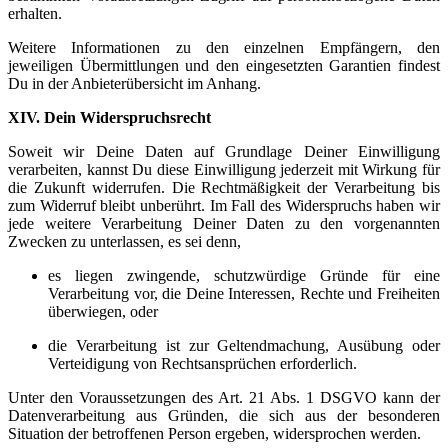
erhalten.
Weitere Informationen zu den einzelnen Empfängern, den
jeweiligen Übermittlungen und den eingesetzten Garantien findest
Du in der Anbieterübersicht im Anhang.
XIV. Dein Widerspruchsrecht
Soweit wir Deine Daten auf Grundlage Deiner Einwilligung
verarbeiten, kannst Du diese Einwilligung jederzeit mit Wirkung für
die Zukunft widerrufen. Die Rechtmäßigkeit der Verarbeitung bis
zum Widerruf bleibt unberührt. Im Fall des Widerspruchs haben wir
jede weitere Verarbeitung Deiner Daten zu den vorgenannten
Zwecken zu unterlassen, es sei denn,
es liegen zwingende, schutzwürdige Gründe für eine
Verarbeitung vor, die Deine Interessen, Rechte und Freiheiten
überwiegen, oder
die Verarbeitung ist zur Geltendmachung, Ausübung oder
Verteidigung von Rechtsansprüchen erforderlich.
Unter den Voraussetzungen des Art. 21 Abs. 1 DSGVO kann der
Datenverarbeitung aus Gründen, die sich aus der besonderen
Situation der betroffenen Person ergeben, widersprochen werden.