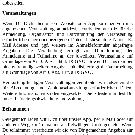
abbestellen.
Veranstaltungen
Wenn Du Dich über unsere Website oder App zu einer von uns
angebotenen Veranstaltung anmeldest, verarbeiten wir die für die
Anmeldung, Organisation und Durchführung der Veranstaltung
erforderlichen personenbezogenen Daten, insbesondere Name, E-
Mail-Adresse und ggf. weitere im Anmeldeformular abgefragte
Angaben. Die Verarbeitung erfolgt zur Durchführung der
Anmeldung und Teilnahme an der jeweiligen Veranstaltung auf
Grundlage von Art. 6 Abs. 1 lit. b DSGVO. Soweit Du uns darüber
hinaus freiwillig weitere Angaben mitteilst, erfolgt die Verarbeitung
auf Grundlage von Art. 6 Abs. 1 lit. a DSGVO.
Bei kostenpflichtigen Veranstaltungen verarbeiten wir außerdem die
für Abrechnung und Zahlungsabwicklung erforderlichen Daten.
Weitere Informationen zu den eingesetzten Dienstleistern findest Du
unter III. Vertragsabwicklung und Zahlung.
Befragungen
Gelegentlich laden wir Dich über unsere App, per E-Mail oder auf
anderem Weg zur Teilnahme an freiwilligen Umfragen ein. Wenn
Du teilnimmst, verarbeiten wir die von Dir gemachten Angaben zur