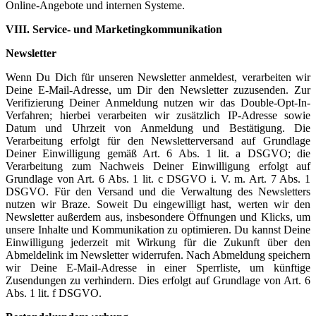
Online-Angebote und internen Systeme.
VIII. Service- und Marketingkommunikation
Newsletter
Wenn Du Dich für unseren Newsletter anmeldest, verarbeiten wir
Deine E-Mail-Adresse, um Dir den Newsletter zuzusenden. Zur
Verifizierung Deiner Anmeldung nutzen wir das Double-Opt-In-
Verfahren; hierbei verarbeiten wir zusätzlich IP-Adresse sowie
Datum und Uhrzeit von Anmeldung und Bestätigung. Die
Verarbeitung erfolgt für den Newsletterversand auf Grundlage
Deiner Einwilligung gemäß Art. 6 Abs. 1 lit. a DSGVO; die
Verarbeitung zum Nachweis Deiner Einwilligung erfolgt auf
Grundlage von Art. 6 Abs. 1 lit. c DSGVO i. V. m. Art. 7 Abs. 1
DSGVO. Für den Versand und die Verwaltung des Newsletters
nutzen wir Braze. Soweit Du eingewilligt hast, werten wir den
Newsletter außerdem aus, insbesondere Öffnungen und Klicks, um
unsere Inhalte und Kommunikation zu optimieren. Du kannst Deine
Einwilligung jederzeit mit Wirkung für die Zukunft über den
Abmeldelink im Newsletter widerrufen. Nach Abmeldung speichern
wir Deine E-Mail-Adresse in einer Sperrliste, um künftige
Zusendungen zu verhindern. Dies erfolgt auf Grundlage von Art. 6
Abs. 1 lit. f DSGVO.