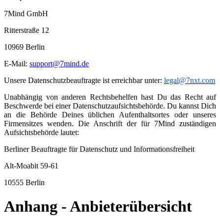
7Mind GmbH
Ritterstraße 12
10969 Berlin
E-Mail:
support@7mind.de
Unsere Datenschutzbeauftragte ist erreichbar unter:
legal@7nxt.com
Unabhängig von anderen Rechtsbehelfen hast Du das Recht auf
Beschwerde bei einer Datenschutzaufsichtsbehörde. Du kannst Dich
an die Behörde Deines üblichen Aufenthaltsortes oder unseres
Firmensitzes wenden. Die Anschrift der für 7Mind zuständigen
Aufsichtsbehörde lautet:
Berliner Beauftragte für Datenschutz und Informationsfreiheit
Alt-Moabit 59-61
10555 Berlin
Anhang - Anbieterübersicht