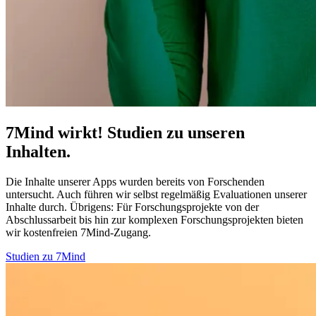
7Mind wirkt! Studien zu unseren
Inhalten.
Die Inhalte unserer Apps wurden bereits von Forschenden
untersucht. Auch führen wir selbst regelmäßig Evaluationen unserer
Inhalte durch. Übrigens:
Für Forschungsprojekte von der
Abschlussarbeit bis hin zur komplexen Forschungsprojekten bieten
wir kostenfreien 7Mind-Zugang.
Studien zu 7Mind