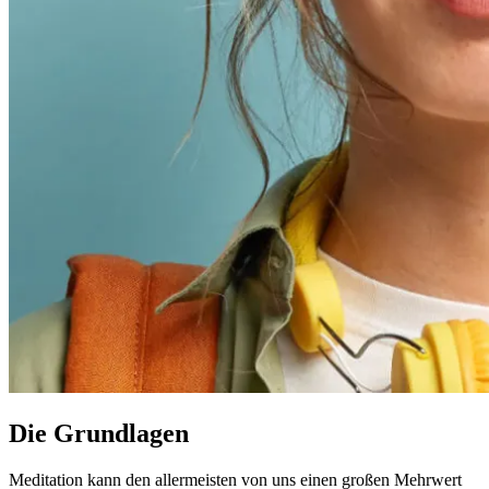
Die Grundlagen
Meditation kann den allermeisten von uns einen großen Mehrwert