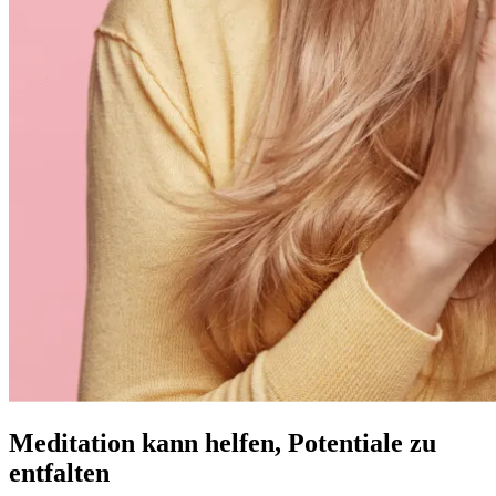
Meditation kann helfen, Potentiale zu
entfalten