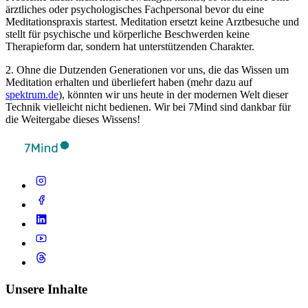
ärztliches oder psychologisches Fachpersonal bevor du eine
Meditationspraxis startest. Meditation ersetzt keine Arztbesuche und
stellt für psychische und körperliche Beschwerden keine
Therapieform dar, sondern hat unterstützenden Charakter.
2. Ohne die Dutzenden Generationen vor uns, die das Wissen um
Meditation erhalten und überliefert haben (mehr dazu auf
spektrum.de
), könnten wir uns heute in der modernen Welt dieser
Technik vielleicht nicht bedienen. Wir bei 7Mind sind dankbar für
die Weitergabe dieses Wissens!
Unsere Inhalte