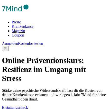
Preise
Krankenkasse
Magazin
Coupon
Anmelden
Kostenlos testen
☰
Online Präventionskurs:
Resilienz im Umgang mit
Stress
Stärke deine psychische Widerstandskraft, lass dir die Kosten von
deiner Krankenkasse erstatten und wir legen 1 Jahr 7Mind für deine
Gesundheit oben drauf.
Erstattungscheck