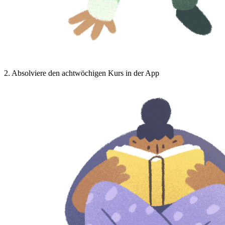
2
.
Absolviere den achtwöchigen Kurs in der App