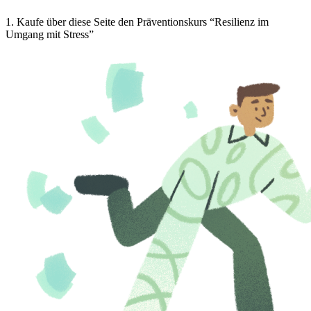
1
.
Kaufe über diese Seite den Präventionskurs “Resilienz im
Umgang mit Stress”