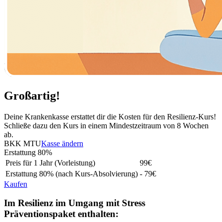
Großartig!
Deine Krankenkasse erstattet dir die Kosten für den Resilienz-Kurs!
Schließe dazu den Kurs in einem Mindestzeitraum von 8 Wochen
ab.
BKK MTU
Kasse ändern
Erstattung
80%
Preis für 1 Jahr (Vorleistung)
99
€
Erstattung
80%
(nach Kurs-Absolvierung)
- 79€
Kaufen
Im Resilienz im Umgang mit Stress
Präventionspaket enthalten: