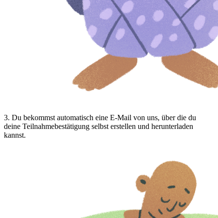
3
.
Du bekommst automatisch eine E-Mail von uns, über die du
deine Teilnahmebestätigung selbst erstellen und herunterladen
kannst.