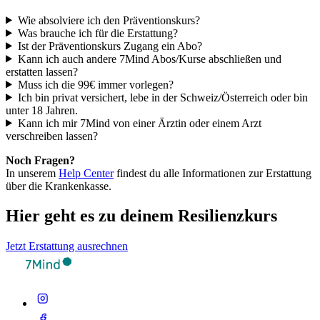
Wie absolviere ich den Präventionskurs?
Was brauche ich für die Erstattung?
Ist der Präventionskurs Zugang ein Abo?
Kann ich auch andere 7Mind Abos/Kurse abschließen und
erstatten lassen?
Muss ich die 99€ immer vorlegen?
Ich bin privat versichert, lebe in der Schweiz/Österreich oder bin
unter 18 Jahren.
Kann ich mir 7Mind von einer Ärztin oder einem Arzt
verschreiben lassen?
Noch Fragen?
In unserem
Help Center
findest du alle Informationen zur Erstattung
über die Krankenkasse.
Hier geht es zu deinem Resilienzkurs
Jetzt Erstattung ausrechnen