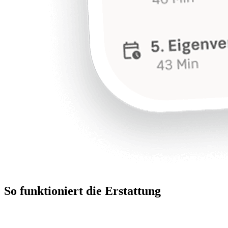
So funktioniert die Erstattung