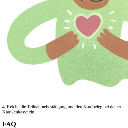
4
.
Reiche die Teilnahmebestätigung und den Kaufbeleg bei deiner
Krankenkasse ein.
FAQ