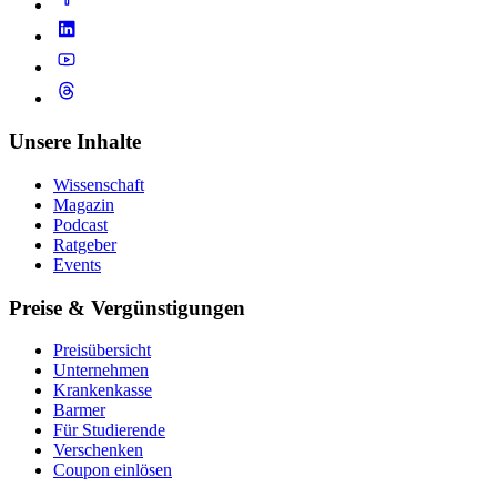
Unsere Inhalte
Wissenschaft
Magazin
Podcast
Ratgeber
Events
Preise & Vergünstigungen
Preisübersicht
Unternehmen
Krankenkasse
Barmer
Für Studierende
Ver­schen­ken
Coupon einlösen