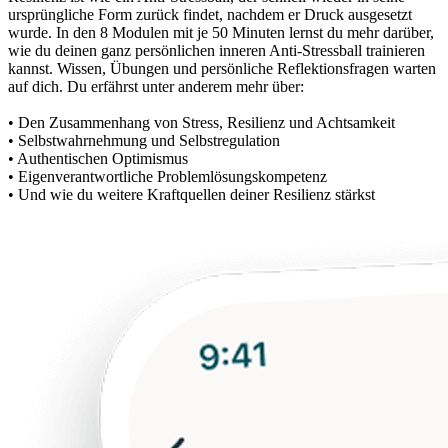
ursprüngliche Form zurück findet, nachdem er Druck ausgesetzt
wurde. In den 8 Modulen mit je 50 Minuten lernst du mehr darüber,
wie du deinen ganz persönlichen inneren Anti-Stressball trainieren
kannst. Wissen, Übungen und persönliche Reflektionsfragen warten
auf dich. Du erfährst unter anderem mehr über:
• Den Zusammenhang von Stress, Resilienz und Achtsamkeit
• Selbstwahrnehmung und Selbstregulation
• Authentischen Optimismus
• Eigenverantwortliche Problemlösungskompetenz
• Und wie du weitere Kraftquellen deiner Resilienz stärkst