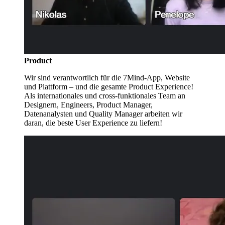
Product
Wir sind verantwortlich für die 7Mind-App, Website
und Plattform – und die gesamte Product Experience!
Als internationales und cross-funktionales Team an
Designern, Engineers, Product Manager,
Datenanalysten und Quality Manager arbeiten wir
daran, die beste User Experience zu liefern!