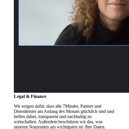
Legal & Finance
Wir sorgen dafür, dass alle 7Minder, Partner und
Dienstleister am Anfang des Monats glücklich sind und
helfen dabei, transparent und nachhaltig zu
wirtschaften. Außerdem beschützen wir das, was
unseren Nutzenden am wichtigsten ist: Ihre Daten.