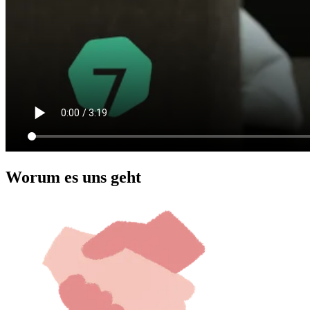
Worum es uns geht