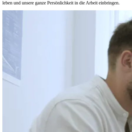
leben und unsere ganze Persönlichkeit in die Arbeit einbringen.