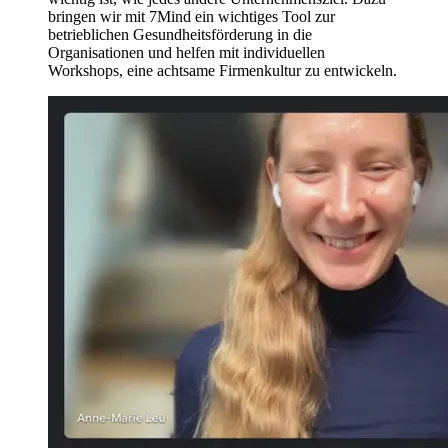
bringen wir mit 7Mind ein wichtiges Tool zur
betrieblichen Gesundheitsförderung in die
Organisationen und helfen mit individuellen
Workshops, eine achtsame Firmenkultur zu entwickeln.