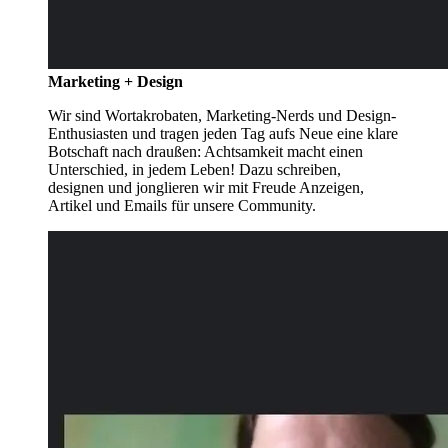
Marketing + Design
Wir sind Wortakrobaten, Marketing-Nerds und Design-
Enthusiasten und tragen jeden Tag aufs Neue eine klare
Botschaft nach draußen: Achtsamkeit macht einen
Unterschied, in jedem Leben! Dazu schreiben,
designen und jonglieren wir mit Freude Anzeigen,
Artikel und Emails für unsere Community.