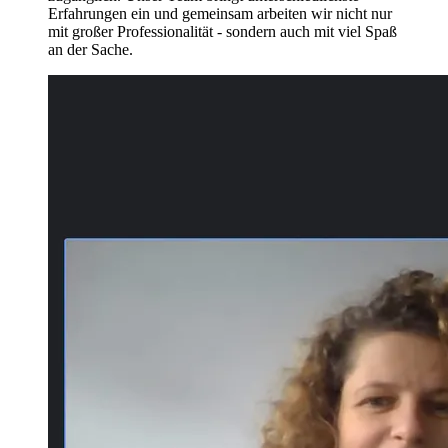
Erfahrungen ein und gemeinsam arbeiten wir nicht nur
mit großer Professionalität - sondern auch mit viel Spaß
an der Sache.