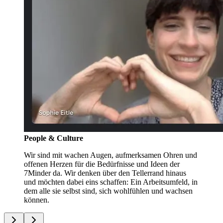
People & Culture
Wir sind mit wachen Augen, aufmerksamen Ohren und
offenen Herzen für die Bedürfnisse und Ideen der
7Minder da. Wir denken über den Tellerrand hinaus
und möchten dabei eins schaffen: Ein Arbeitsumfeld, in
dem alle sie selbst sind, sich wohlfühlen und wachsen
können.