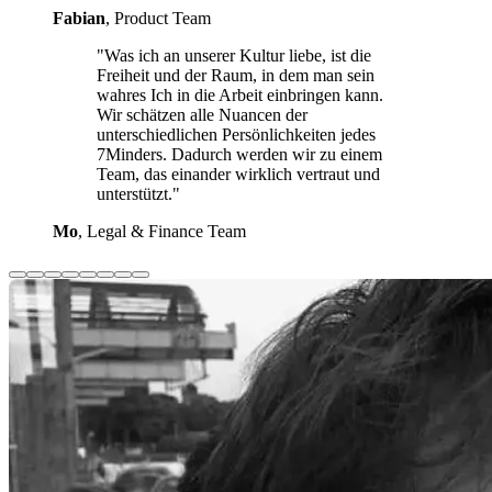
Fabian
, Product Team
"Was ich an unserer Kultur liebe, ist die
Freiheit und der Raum, in dem man sein
wahres Ich in die Arbeit einbringen kann.
Wir schätzen alle Nuancen der
unterschiedlichen Persönlichkeiten jedes
7Minders. Dadurch werden wir zu einem
Team, das einander wirklich vertraut und
unterstützt."
Mo
, Legal & Finance Team