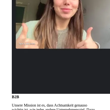
B2B
Unsere Mission ist es, dass Achtsamkeit genauso
wichtig ist, wie jedes andere Unternehmensziel. Dazu