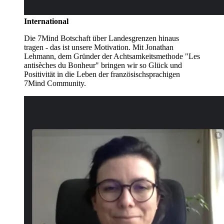
International
Die 7Mind Botschaft über Landesgrenzen hinaus
tragen - das ist unsere Motivation. Mit Jonathan
Lehmann, dem Gründer der Achtsamkeitsmethode "Les
antisèches du Bonheur" bringen wir so Glück und
Positivität in die Leben der französischsprachigen
7Mind Community.