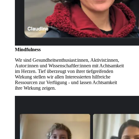
Mindfulness
Wir sind Gesundheitsenthusiast:innen, Aktivist:innen,
Autor:innen und Wissenschaftler:innen mit Achtsamkeit
im Herzen. Tief überzeugt von ihrer tiefgreifenden
Wirkung stellen wir allen Interessierten hilfreiche
Ressourcen zur Verfügung - und lassen Achtsamkeit
ihre Wirkung zeigen.