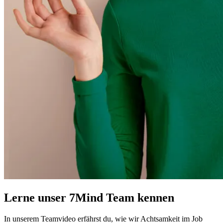
Lerne unser 7Mind Team kennen
In unserem Teamvideo erfährst du, wie wir Achtsamkeit im Job