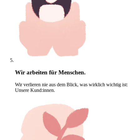
Wir arbeiten für Menschen.
Wir verlieren nie aus dem Blick, was wirklich wichtig ist:
Unsere Kund:innen.