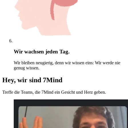
Wir wachsen jeden Tag.
Wir bleiben neugierig, denn wir wissen eins: Wir werde nie
genug wissen.
Hey, wir sind 7Mind
Treffe die Teams, die 7Mind ein Gesicht und Herz geben.