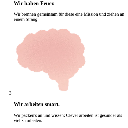
Wir haben Feuer.
Wir brennen gemeinsam für diese eine Mission und ziehen an
einem Strang.
Wir arbeiten smart.
Wir packen's an und wissen: Clever arbeiten ist gesünder als
viel zu arbeiten.