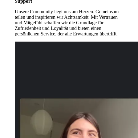
Support
Unsere Community liegt uns am Herzen. Gemeinsam
teilen und inspirieren wir Achtsamkeit. Mit Vertrauen
und Mitgefühl schaffen wir die Grundlage für
Zufriedenheit und Loyalität und bieten einen
persönlichen Service, der alle Erwartungen übertrifft.