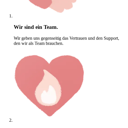
Wir sind ein Team.
Wir geben uns gegenseitig das Vertrauen und den Support,
den wir als Team brauchen.