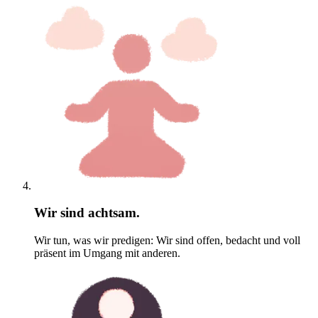
Wir sind achtsam.
Wir tun, was wir predigen: Wir sind offen, bedacht und voll
präsent im Umgang mit anderen.