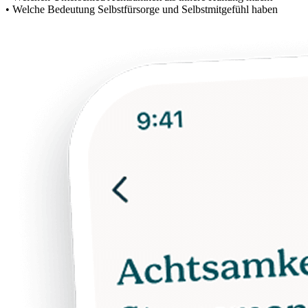
• Welche Bedeutung Selbstfürsorge und Selbstmitgefühl haben