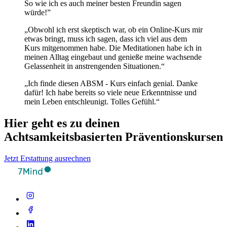
So wie ich es auch meiner besten Freundin sagen
würde!”
„Obwohl ich erst skeptisch war, ob ein Online-Kurs mir
etwas bringt, muss ich sagen, dass ich viel aus dem
Kurs mitgenommen habe. Die Meditationen habe ich in
meinen Alltag eingebaut und genieße meine wachsende
Gelassenheit in anstrengenden Situationen.“
„Ich finde diesen ABSM - Kurs einfach genial. Danke
dafür! Ich habe bereits so viele neue Erkenntnisse und
mein Leben entschleunigt. Tolles Gefühl.“
Hier geht es zu deinen
Achtsamkeitsbasierten Präventionskursen
Jetzt Erstattung ausrechnen