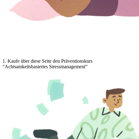
1
.
Kaufe über diese Seite den Präventionskurs
“Achtsamkeitsbasiertes Stressmanagement”