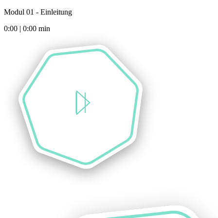
Modul 01 - Einleitung
0:00
|
0:00
min