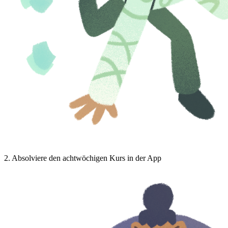
2
.
Absolviere den achtwöchigen Kurs in der App