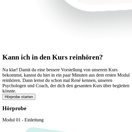
Kann ich in den Kurs reinhören?
Na klar! Damit du eine bessere Vorstellung von unserem Kurs
bekommst, kannst du hier in ein paar Minuten aus dem ersten Modul
reinhören. Dann lernst du schon mal René kennen, unseren
Psychologen und Coach, der dich den gesamten Kurs über begleiten
könnte.
Hörprobe starten
Hörprobe
Modul 01 - Einleitung