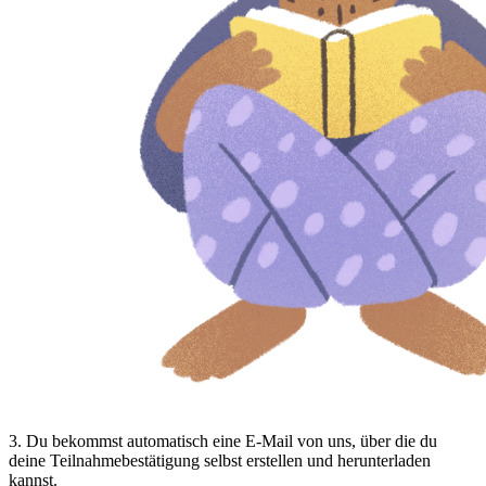
3
.
Du bekommst automatisch eine E-Mail von uns, über die du
deine Teilnahmebestätigung selbst erstellen und herunterladen
kannst.