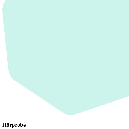
Hörprobe