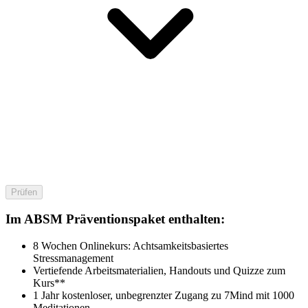
Prüfen
Im ABSM Präventionspaket enthalten:
8 Wochen Onlinekurs: Achtsamkeitsbasiertes
Stressmanagement
Vertiefende Arbeitsmaterialien, Handouts und Quizze zum
Kurs**
1 Jahr kostenloser, unbegrenzter Zugang zu 7Mind mit 1000
Meditationen