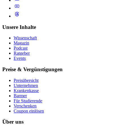
Unsere Inhalte
Wissenschaft
Magazin
Podcast
Ratgeber
Events
Preise & Vergünstigungen
Preisübersicht
Unternehmen
Krankenkasse
Barmer
Für Studierende
Ver­schen­ken
Coupon einlösen
Über uns