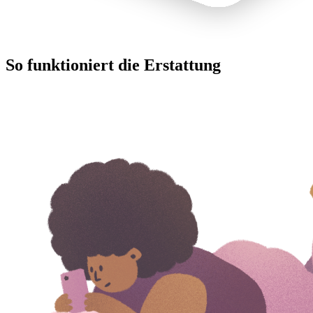
So funktioniert die Erstattung