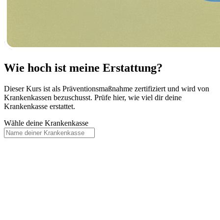
Wie hoch ist meine Erstattung?
Dieser Kurs ist als Präventionsmaßnahme zertifiziert und wird von
Krankenkassen bezuschusst. Prüfe hier, wie viel dir deine
Krankenkasse erstattet.
Wähle deine Krankenkasse