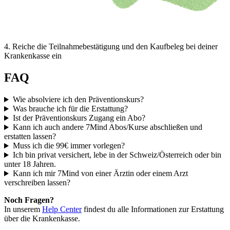
4
.
Reiche die Teilnahmebestätigung und den Kaufbeleg bei deiner
Krankenkasse ein
FAQ
Wie absolviere ich den Präventionskurs?
Was brauche ich für die Erstattung?
Ist der Präventionskurs Zugang ein Abo?
Kann ich auch andere 7Mind Abos/Kurse abschließen und
erstatten lassen?
Muss ich die 99€ immer vorlegen?
Ich bin privat versichert, lebe in der Schweiz/Österreich oder bin
unter 18 Jahren.
Kann ich mir 7Mind von einer Ärztin oder einem Arzt
verschreiben lassen?
Noch Fragen?
In unserem
Help Center
findest du alle Informationen zur Erstattung
über die Krankenkasse.