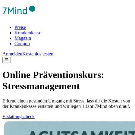
Preise
Krankenkasse
Magazin
Coupon
Anmelden
Kostenlos testen
☰
Online Präventionskurs:
Stressmanagement
Erlerne einen gesunden Umgang mit Stress, lass dir die Kosten von
der Krankenkasse erstatten und wir legen 1 Jahr 7Mind oben drauf.
Erstattungscheck