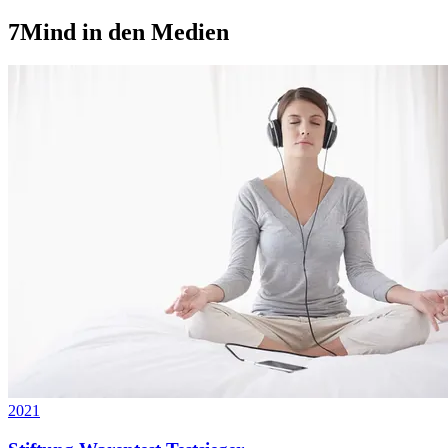
7Mind in den Medien
2021