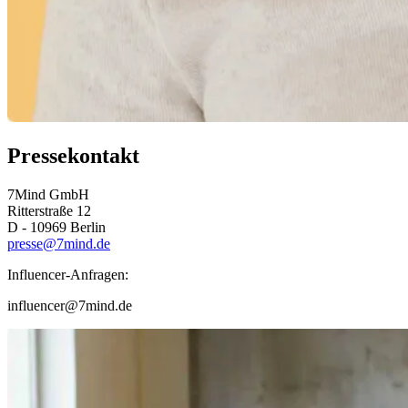
Pressekontakt
7Mind GmbH
Ritterstraße 12
D - 10969 Berlin
presse@7mind.de
Influencer-Anfragen:
influencer@7mind.de