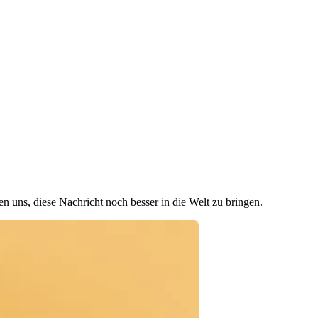
n uns, diese Nachricht noch besser in die Welt zu bringen.