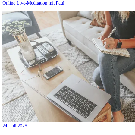
Online Live-Meditation mit Paul
24. Juli 2025