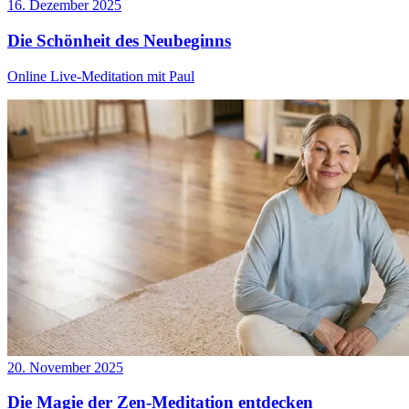
16. Dezember 2025
Die Schönheit des Neubeginns
Online Live-Meditation mit Paul
20. November 2025
Die Magie der Zen-Meditation entdecken