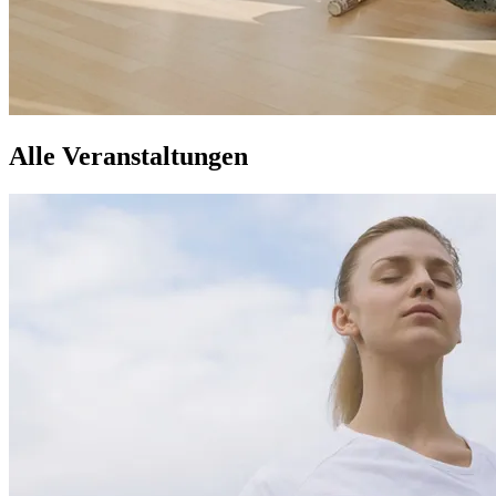
Alle Veranstaltungen