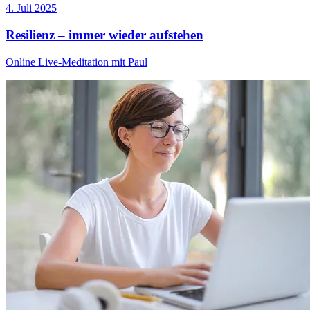
4. Juli 2025
Resilienz – immer wieder aufstehen
Online Live-Meditation mit Paul