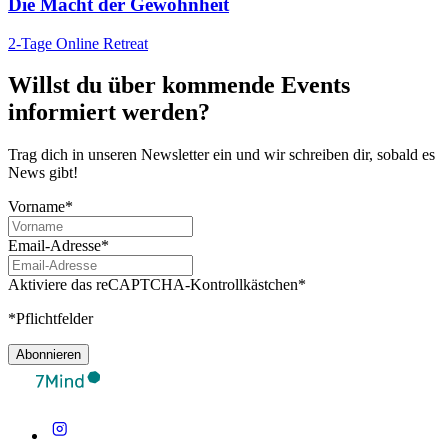
Die Macht der Gewohnheit
2-Tage Online Retreat
Willst du über kommende Events
informiert werden?
Trag dich in unseren Newsletter ein und wir schreiben dir, sobald es
News gibt!
Vorname*
Email-Adresse*
Aktiviere das reCAPTCHA-Kontrollkästchen*
*Pflichtfelder
Abonnieren