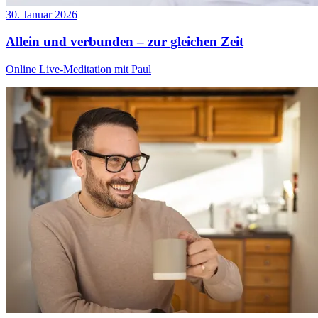
30. Januar 2026
Allein und verbunden – zur gleichen Zeit
Online Live-Meditation mit Paul