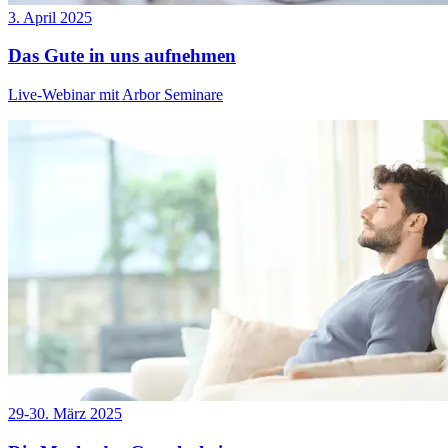
3. April 2025
Das Gute in uns aufnehmen
Live-Webinar mit Arbor Seminare
29-30. März 2025