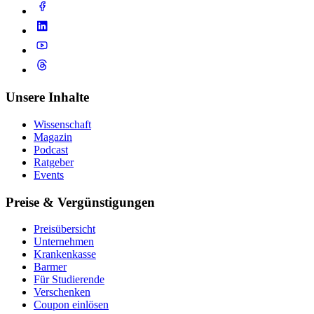
Unsere Inhalte
Wissenschaft
Magazin
Podcast
Ratgeber
Events
Preise & Vergünstigungen
Preisübersicht
Unternehmen
Krankenkasse
Barmer
Für Studierende
Ver­schen­ken
Coupon einlösen