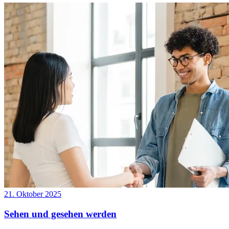
21. Oktober 2025
Sehen und gesehen werden