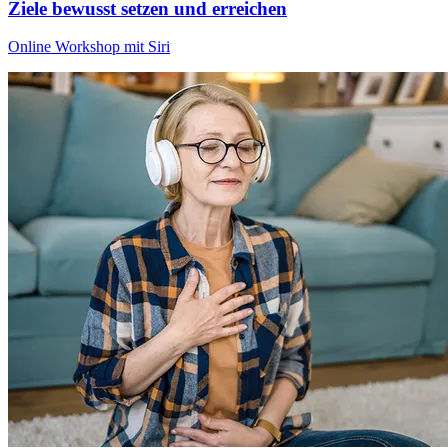
Ziele bewusst setzen und erreichen
Online Workshop mit Siri