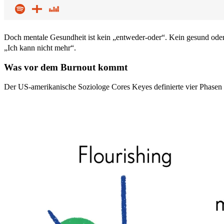
Doch mentale Gesundheit ist kein „entweder-oder“. Kein gesund oder
„Ich kann nicht mehr“.
Was vor dem Burnout kommt
Der US-amerikanische Soziologe Cores Keyes definierte vier Phasen