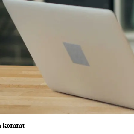
n kommt