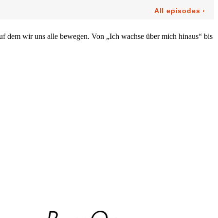
auf dem wir uns alle bewegen. Von „Ich wachse über mich hinaus“ bis