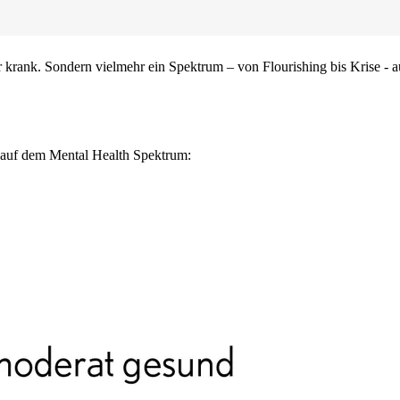
 krank. Sondern vielmehr ein Spektrum – von Flourishing bis Krise - 
 auf dem Mental Health Spektrum: