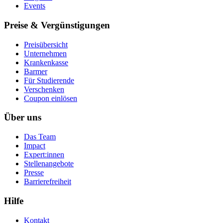
Events
Preise & Vergünstigungen
Preisübersicht
Unternehmen
Krankenkasse
Barmer
Für Studierende
Ver­schen­ken
Coupon einlösen
Über uns
Das Team
Impact
Expert:innen
Stellenangebote
Presse
Barrierefreiheit
Hilfe
Kontakt