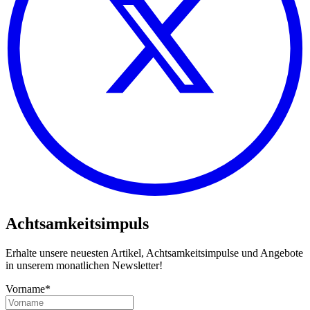
Achtsamkeitsimpuls
Erhalte unsere neuesten Artikel, Achtsamkeitsimpulse und Angebote
in unserem monatlichen Newsletter!
Vorname*