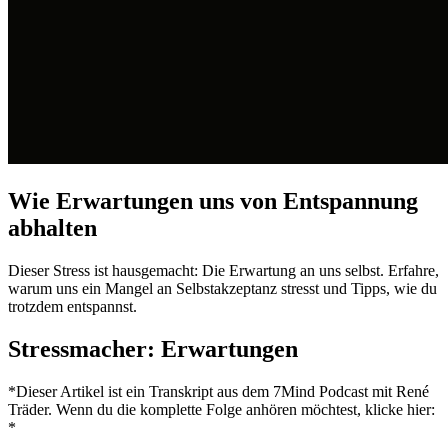
Wie Erwartungen uns von Entspannung
abhalten
Dieser Stress ist hausgemacht: Die Erwartung an uns selbst. Erfahre,
warum uns ein Mangel an Selbstakzeptanz stresst und Tipps, wie du
trotzdem entspannst.
Stressmacher: Erwartungen
*Dieser Artikel ist ein Transkript aus dem 7Mind Podcast mit René
Träder. Wenn du die komplette Folge anhören möchtest, klicke hier:
*