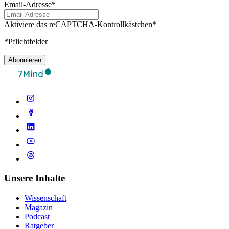
Email-Adresse*
Aktiviere das reCAPTCHA-Kontrollkästchen*
*Pflichtfelder
Abonnieren
Unsere Inhalte
Wissenschaft
Magazin
Podcast
Ratgeber