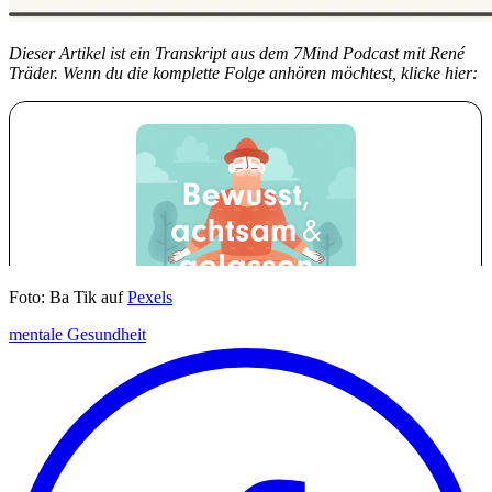
Dieser Artikel ist ein Transkript aus dem 7Mind Podcast mit René
Träder. Wenn du die komplette Folge anhören möchtest, klicke hier:
Foto: Ba Tik auf
Pexels
mentale Gesundheit