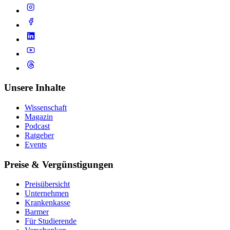
Unsere Inhalte
Wissenschaft
Magazin
Podcast
Ratgeber
Events
Preise & Vergünstigungen
Preisübersicht
Unternehmen
Krankenkasse
Barmer
Für Studierende