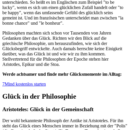
unterschieden. So heißt es im Englischen zum Beispiel "to be
lucky", wenn es sich um einen glücklichen Zufall handelt oder "to
be happy", wenn das umfassende Gefühl des glücklich seins
gemeint ist. Und im französischen unterscheidet man zwischen "la
bonne chance" und "le bonheur".
Philosophen machten sich schon vor Tausenden von Jahren
Gedanken über das Glück. Richten wir den Blick auf die
griechische Philosophie, um herauszufinden, wie sich der
Glücksbegriff entwickelte. Auch damals herrschte keine Einigkeit
darüber, was das Glück ist und wie wir zu ihm kommen.
Stellvertretend für die Philosophen der Epoche stehen hier
Aristotles, Epikur und die Stoa.
Werde achtsamer und finde mehr Glücksmomente im Alltag:
7Mind kostenlos starten
Glück in der Philosophie
Aristoteles: Glück in der Gemeinschaft
Der wohl bekannteste Philosoph der Antike ist Aristoteles. Für ihn
steht das Glück eines Menschen immer in Beziehung mit der "Polis"