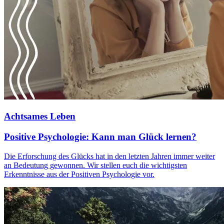
Achtsames Leben
Positive Psychologie: Kann man Glück lernen?
Die Erforschung des Glücks hat in den letzten Jahren immer weiter
an Bedeutung gewonnen. Wir stellen euch die wichtigsten
Erkenntnisse aus der Positiven Psychologie vor.