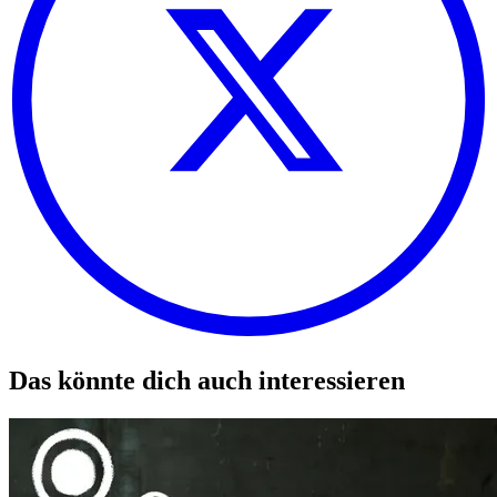
Das könnte dich auch interessieren