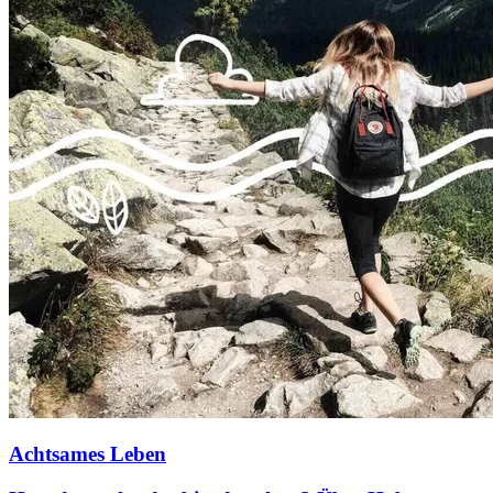
Achtsames Leben