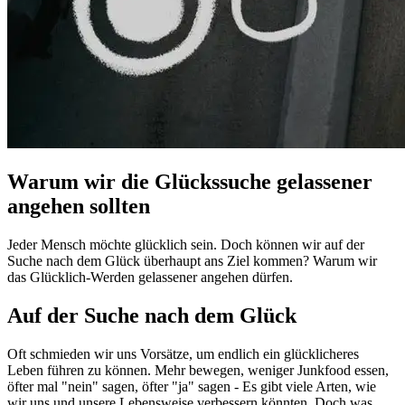
Warum wir die Glückssuche gelassener
angehen sollten
Jeder Mensch möchte glücklich sein. Doch können wir auf der
Suche nach dem Glück überhaupt ans Ziel kommen? Warum wir
das Glücklich-Werden gelassener angehen dürfen.
Auf der Suche nach dem Glück
Oft schmieden wir uns Vorsätze, um endlich ein glücklicheres
Leben führen zu können. Mehr bewegen, weniger Junkfood essen,
öfter mal "nein" sagen, öfter "ja" sagen - Es gibt viele Arten, wie
wir uns und unsere Lebensweise verbessern könnten. Doch was