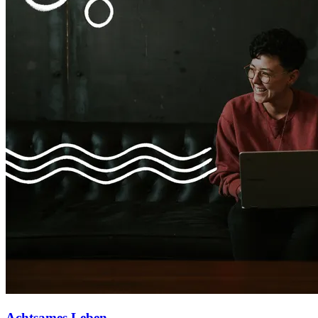
Achtsames Leben