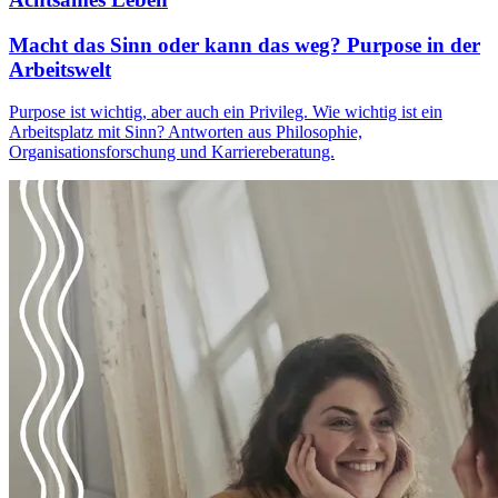
Macht das Sinn oder kann das weg? Purpose in der
Arbeitswelt
Purpose ist wichtig, aber auch ein Privileg. Wie wichtig ist ein
Arbeitsplatz mit Sinn? Antworten aus Philosophie,
Organisationsforschung und Karriereberatung.