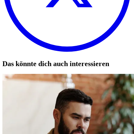
Das könnte dich auch interessieren