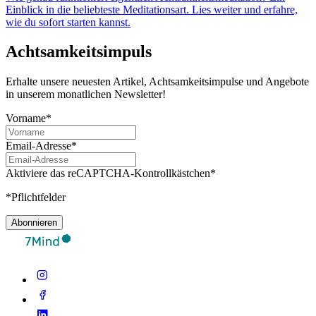
Einblick in die beliebteste Meditationsart. Lies weiter und erfahre,
wie du sofort starten kannst.
Achtsamkeitsimpuls
Erhalte unsere neuesten Artikel, Achtsamkeitsimpulse und Angebote
in unserem monatlichen Newsletter!
Vorname*
Email-Adresse*
Aktiviere das reCAPTCHA-Kontrollkästchen*
*Pflichtfelder
Abonnieren