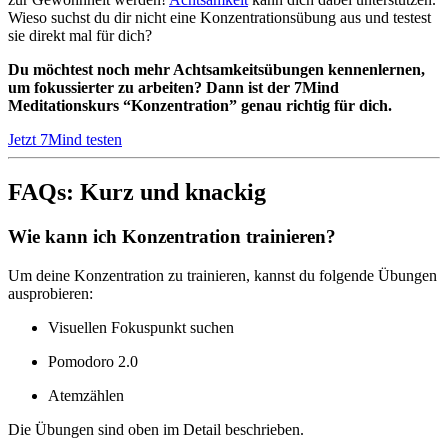
Wieso suchst du dir nicht eine Konzentrationsübung aus und testest
sie direkt mal für dich?
Du möchtest noch mehr Achtsamkeitsübungen kennenlernen,
um fokussierter zu arbeiten? Dann ist der 7Mind
Meditationskurs “Konzentration” genau richtig für dich.
Jetzt 7Mind testen
FAQs: Kurz und knackig
Wie kann ich Konzentration trainieren?
Um deine Konzentration zu trainieren, kannst du folgende Übungen
ausprobieren:
Visuellen Fokuspunkt suchen
Pomodoro 2.0
Atemzählen
Die Übungen sind oben im Detail beschrieben.