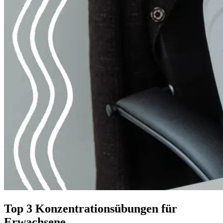
Top 3 Konzentrationsübungen für
Erwachsene