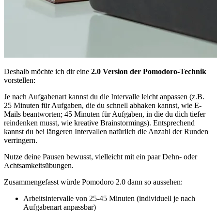
Deshalb möchte ich dir eine
2.0 Version der Pomodoro-Technik
vorstellen:
Je nach Aufgabenart kannst du die Intervalle leicht anpassen (z.B.
25 Minuten für Aufgaben, die du schnell abhaken kannst, wie E-
Mails beantworten; 45 Minuten für Aufgaben, in die du dich tiefer
reindenken musst, wie kreative Brainstormings). Entsprechend
kannst du bei längeren Intervallen natürlich die Anzahl der Runden
verringern.
Nutze deine Pausen bewusst, vielleicht mit ein paar Dehn- oder
Achtsamkeitsübungen.
Zusammengefasst würde Pomodoro 2.0 dann so aussehen:
Arbeitsintervalle von 25-45 Minuten (individuell je nach
Aufgabenart anpassbar)