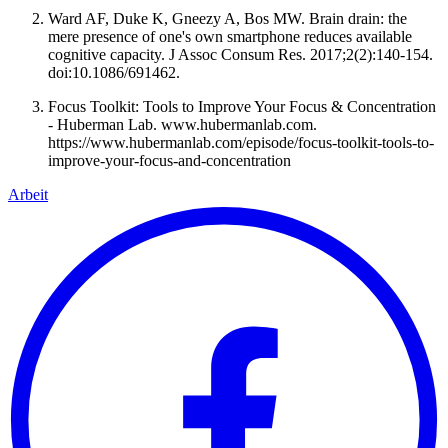
Ward AF, Duke K, Gneezy A, Bos MW. Brain drain: the
mere presence of one's own smartphone reduces available
cognitive capacity. J Assoc Consum Res. 2017;2(2):140-154.
doi:10.1086/691462.
Focus Toolkit: Tools to Improve Your Focus & Concentration
- Huberman Lab. www.hubermanlab.com.
https://www.hubermanlab.com/episode/focus-toolkit-tools-to-
improve-your-focus-and-concentration
Arbeit