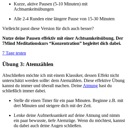
Kurze, aktive Pausen (5-10 Minuten) mit
Achtsamkeitsübungen
Alle 2-4 Runden eine längere Pause von 15-30 Minuten
Vielleicht passt diese Version für dich auch besser?
Nutze deine Pausen effektiv mit einer Achtsamkeitsübung. Der
7Mind Meditationskurs “Konzentration” begleitet dich dabei.
7 Tage testen
Übung 3: Atemzählen
Abschließen möchte ich mit einem Klassiker, dessen Effekt nicht
unterschätzt werden sollte: dem Atemzählen. Diese effektive Übung
kannst du immer und überall machen. Deine
Atmung
hast du
schließlich immer dabei.
Stelle dir einen Timer für ein paar Minuten. Beginne z.B. mit
drei Minuten und steigere dich mit der Zeit.
Lenke deine Aufmerksamkeit auf deine Atmung und nimm
ein paar bewusste, tiefe Atemzüge. Wenn du möchtest, kannst
du dabei auch deine Augen schließen.