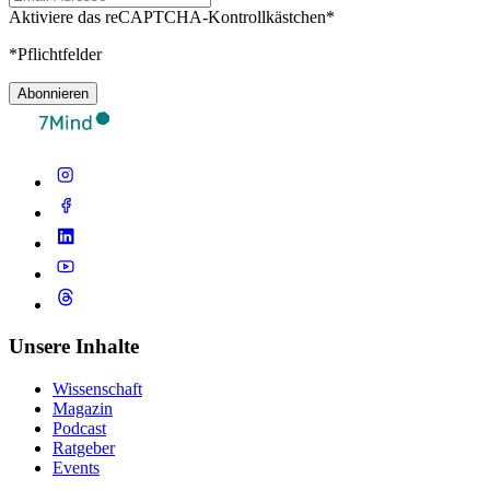
Aktiviere das reCAPTCHA-Kontrollkästchen*
*Pflichtfelder
Abonnieren
Unsere Inhalte
Wissenschaft
Magazin
Podcast
Ratgeber
Events