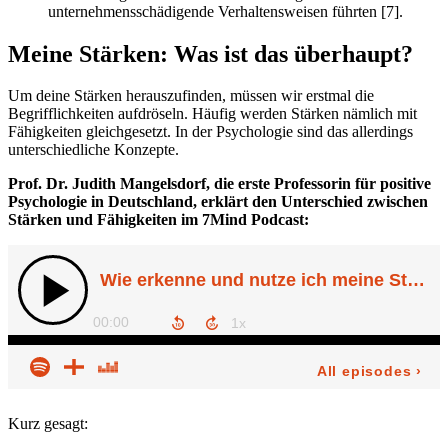
unternehmensschädigende Verhaltensweisen führten [7].
Meine Stärken: Was ist das überhaupt?
Um deine Stärken herauszufinden, müssen wir erstmal die
Begrifflichkeiten aufdröseln. Häufig werden Stärken nämlich mit
Fähigkeiten gleichgesetzt. In der Psychologie sind das allerdings
unterschiedliche Konzepte.
Prof. Dr. Judith Mangelsdorf, die erste Professorin für positive
Psychologie in Deutschland, erklärt den Unterschied zwischen
Stärken und Fähigkeiten im 7Mind Podcast:
Kurz gesagt: