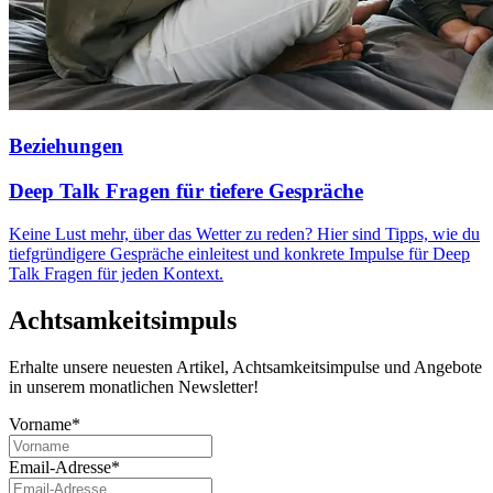
Beziehungen
Deep Talk Fragen für tiefere Gespräche
Keine Lust mehr, über das Wetter zu reden? Hier sind Tipps, wie du
tiefgründigere Gespräche einleitest und konkrete Impulse für Deep
Talk Fragen für jeden Kontext.
Achtsamkeitsimpuls
Erhalte unsere neuesten Artikel, Achtsamkeitsimpulse und Angebote
in unserem monatlichen Newsletter!
Vorname*
Email-Adresse*