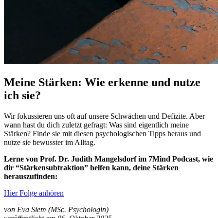
Meine Stärken: Wie erkenne und nutze
ich sie?
Wir fokussieren uns oft auf unsere Schwächen und Defizite. Aber
wann hast du dich zuletzt gefragt: Was sind eigentlich meine
Stärken? Finde sie mit diesen psychologischen Tipps heraus und
nutze sie bewusster im Alltag.
Lerne von Prof. Dr. Judith Mangelsdorf im 7Mind Podcast, wie
dir “Stärkensubtraktion” helfen kann, deine Stärken
herauszufinden:
Hier Folge anhören
von Eva Siem (MSc. Psychologin)