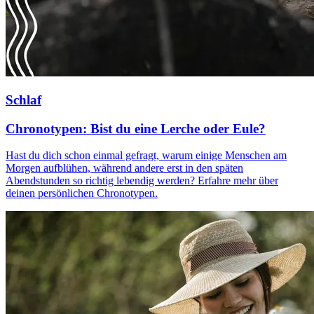
Schlaf
Chronotypen: Bist du eine Lerche oder Eule?
Hast du dich schon einmal gefragt, warum einige Menschen am
Morgen aufblühen, während andere erst in den späten
Abendstunden so richtig lebendig werden? Erfahre mehr über
deinen persönlichen Chronotypen.