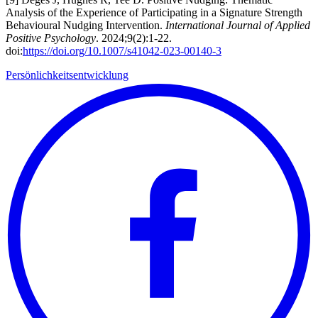
Analysis of the Experience of Participating in a Signature Strength
Behavioural Nudging Intervention.
International Journal of Applied
Positive Psychology
. 2024;9(2):1-22.
doi:
https://doi.org/10.1007/s41042-023-00140-3
Persönlichkeitsentwicklung