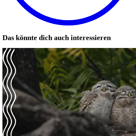
Das könnte dich auch interessieren