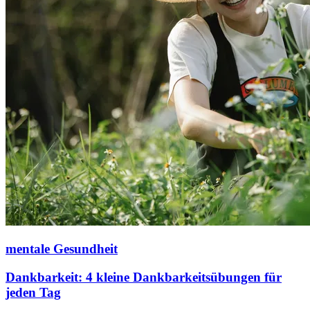
mentale Gesundheit
Dankbarkeit: 4 kleine Dankbarkeitsübungen für
jeden Tag