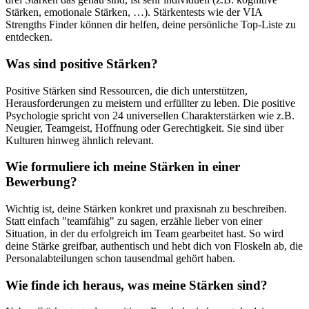
Stärken, emotionale Stärken, …). Stärkentests wie der VIA
Strengths Finder können dir helfen, deine persönliche Top-Liste zu
entdecken.
Was sind positive Stärken?
Positive Stärken sind Ressourcen, die dich unterstützen,
Herausforderungen zu meistern und erfüllter zu leben. Die positive
Psychologie spricht von 24 universellen Charakterstärken wie z.B.
Neugier, Teamgeist, Hoffnung oder Gerechtigkeit. Sie sind über
Kulturen hinweg ähnlich relevant.
Wie formuliere ich meine Stärken in einer
Bewerbung?
Wichtig ist, deine Stärken konkret und praxisnah zu beschreiben.
Statt einfach "teamfähig" zu sagen, erzähle lieber von einer
Situation, in der du erfolgreich im Team gearbeitet hast. So wird
deine Stärke greifbar, authentisch und hebt dich von Floskeln ab, die
Personalabteilungen schon tausendmal gehört haben.
Wie finde ich heraus, was meine Stärken sind?