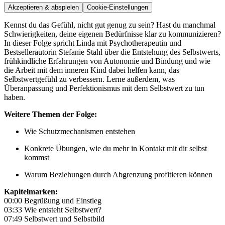
Akzeptieren & abspielen
Cookie-Einstellungen
Kennst du das Gefühl, nicht gut genug zu sein? Hast du manchmal
Schwierigkeiten, deine eigenen Bedürfnisse klar zu kommunizieren?
In dieser Folge spricht Linda mit Psychotherapeutin und
Bestsellerautorin Stefanie Stahl über die Entstehung des Selbstwerts,
frühkindliche Erfahrungen von Autonomie und Bindung und wie
die Arbeit mit dem inneren Kind dabei helfen kann, das
Selbstwertgefühl zu verbessern. Lerne außerdem, was
Überanpassung und Perfektionismus mit dem Selbstwert zu tun
haben.
Weitere Themen der Folge:
Wie Schutzmechanismen entstehen
Konkrete Übungen, wie du mehr in Kontakt mit dir selbst
kommst
Warum Beziehungen durch Abgrenzung profitieren können
Kapitelmarken:
00:00 Begrüßung und Einstieg
03:33 Wie entsteht Selbstwert?
07:49 Selbstwert und Selbstbild