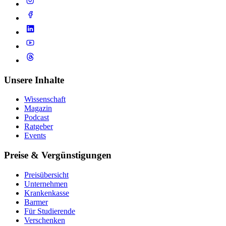
Unsere Inhalte
Wissenschaft
Magazin
Podcast
Ratgeber
Events
Preise & Vergünstigungen
Preisübersicht
Unternehmen
Krankenkasse
Barmer
Für Studierende
Ver­schen­ken