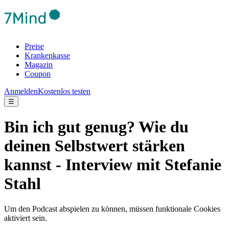
Preise
Krankenkasse
Magazin
Coupon
Anmelden
Kostenlos testen
☰
Bin ich gut genug? Wie du
deinen Selbstwert stärken
kannst - Interview mit Stefanie
Stahl
Um den Podcast abspielen zu können, müssen funktionale Cookies
aktiviert sein.