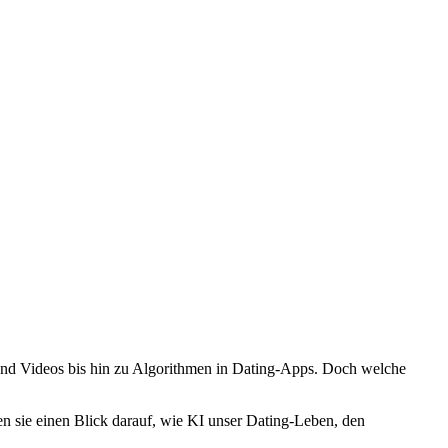
r und Videos bis hin zu Algorithmen in Dating-Apps. Doch welche
n sie einen Blick darauf, wie KI unser Dating-Leben, den