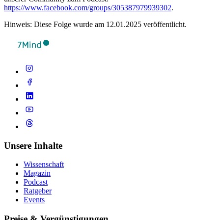
https://www.facebook.com/groups/305387979939302
.
Hinweis: Diese Folge wurde am 12.01.2025 veröffentlicht.
Unsere Inhalte
Wissenschaft
Magazin
Podcast
Ratgeber
Events
Preise & Vergünstigungen