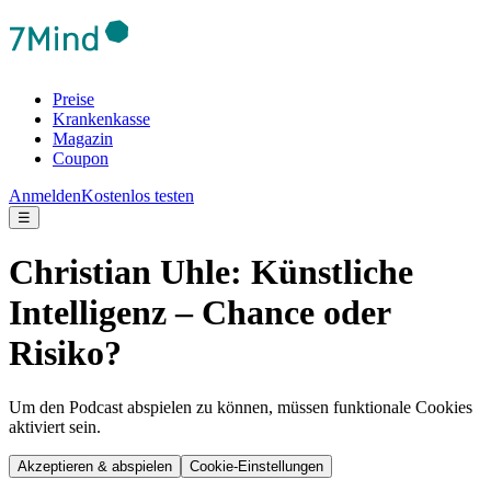
Preise
Krankenkasse
Magazin
Coupon
Anmelden
Kostenlos testen
☰
Christian Uhle: Künstliche
Intelligenz – Chance oder
Risiko?
Um den Podcast abspielen zu können, müssen funktionale Cookies
aktiviert sein.
Akzeptieren & abspielen
Cookie-Einstellungen