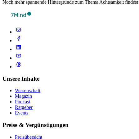
Noch mehr spannende Hintergründe zum Thema Achtsamkeit findest
Unsere Inhalte
Wissenschaft
Magazin
Podcast
Ratgeber
Events
Preise & Vergünstigungen
Preisübersicht