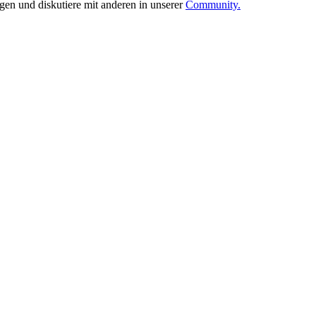
ngen und diskutiere mit anderen in unserer
Community.