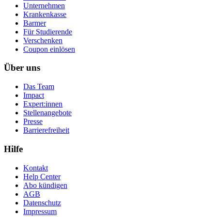
Unternehmen
Krankenkasse
Barmer
Für Studierende
Ver­schen­ken
Coupon einlösen
Über uns
Das Team
Impact
Expert:innen
Stellenangebote
Presse
Barrierefreiheit
Hilfe
Kontakt
Help Center
Abo kündigen
AGB
Datenschutz
Impressum