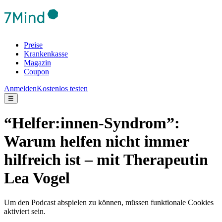
Preise
Krankenkasse
Magazin
Coupon
Anmelden
Kostenlos testen
☰
“Helfer:innen-Syndrom”:
Warum helfen nicht immer
hilfreich ist – mit Therapeutin
Lea Vogel
Um den Podcast abspielen zu können, müssen funktionale Cookies
aktiviert sein.