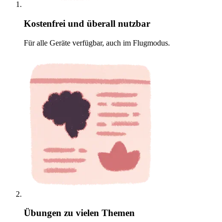
Kostenfrei und überall nutzbar
Für alle Geräte verfügbar, auch im Flugmodus.
Übungen zu vielen Themen