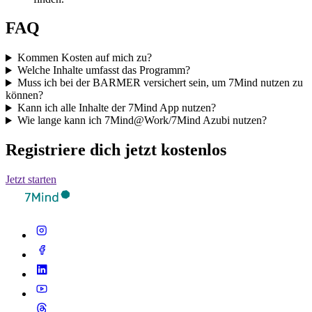
FAQ
Kommen Kosten auf mich zu?
Welche Inhalte umfasst das Programm?
Muss ich bei der BARMER versichert sein, um 7Mind nutzen zu
können?
Kann ich alle Inhalte der 7Mind App nutzen?
Wie lange kann ich 7Mind@Work/7Mind Azubi nutzen?
Registriere dich jetzt kostenlos
Jetzt starten