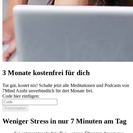
3 Monate kostenfrei für dich
Tut gut, kostet nix! Schalte jetzt alle Meditationen und Podcasts von
7Mind Azubi unverbindlich für drei Monate frei.
Code hier einfügen:
Freischalten
Weniger Stress in nur 7 Minuten am Tag