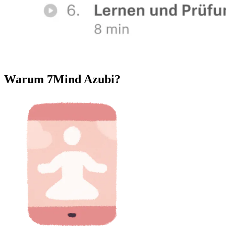
Warum 7Mind Azubi?