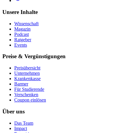
Unsere Inhalte
Wissenschaft
Magazin
Podcast
Ratgeber
Events
Preise & Vergünstigungen
Preisübersicht
Unternehmen
Krankenkasse
Barmer
Für Studierende
Ver­schen­ken
Coupon einlösen
Über uns
Das Team
Impact