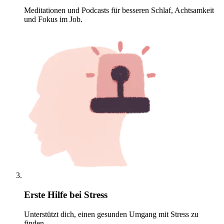
Meditationen und Podcasts für besseren Schlaf, Achtsamkeit
und Fokus im Job.
Erste Hilfe bei Stress
Unterstützt dich, einen gesunden Umgang mit Stress zu
finden.