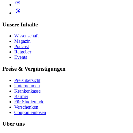
Unsere Inhalte
Wissenschaft
Magazin
Podcast
Ratgeber
Events
Preise & Vergünstigungen
Preisübersicht
Unternehmen
Krankenkasse
Barmer
Für Studierende
Ver­schen­ken
Coupon einlösen
Über uns