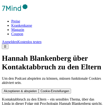
Preise
Krankenkasse
Magazin
Coupon
Anmelden
Kostenlos testen
☰
Hannah Blankenberg über
Kontaktabbruch zu den Eltern
Um den Podcast abspielen zu können, müssen funktionale Cookies
aktiviert sein.
Akzeptieren & abspielen
Cookie-Einstellungen
Kontaktabbruch zu den Eltern – ein sensibles Thema, über das
Linda in dieser Folge mit Psychologin Hannah Blankenberg spricht.