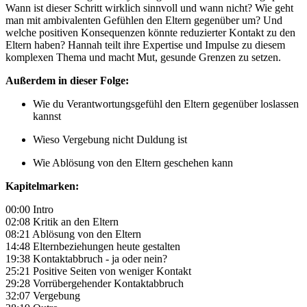
Wann ist dieser Schritt wirklich sinnvoll und wann nicht? Wie geht
man mit ambivalenten Gefühlen den Eltern gegenüber um? Und
welche positiven Konsequenzen könnte reduzierter Kontakt zu den
Eltern haben? Hannah teilt ihre Expertise und Impulse zu diesem
komplexen Thema und macht Mut, gesunde Grenzen zu setzen.
Außerdem in dieser Folge:
Wie du Verantwortungsgefühl den Eltern gegenüber loslassen
kannst
Wieso Vergebung nicht Duldung ist
Wie Ablösung von den Eltern geschehen kann
Kapitelmarken:
00:00 Intro
02:08 Kritik an den Eltern
08:21 Ablösung von den Eltern
14:48 Elternbeziehungen heute gestalten
19:38 Kontaktabbruch - ja oder nein?
25:21 Positive Seiten von weniger Kontakt
29:28 Vorrübergehender Kontaktabbruch
32:07 Vergebung