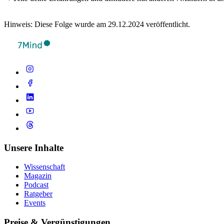
Hinweis: Diese Folge wurde am 29.12.2024 veröffentlicht.
Unsere Inhalte
Wissenschaft
Magazin
Podcast
Ratgeber
Events
Preise & Vergünstigungen