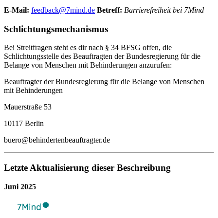
E-Mail:
feedback@7mind.de
Betreff:
Barrierefreiheit bei 7Mind
Schlichtungsmechanismus
Bei Streitfragen steht es dir nach § 34 BFSG offen, die
Schlichtungsstelle des Beauftragten der Bundesregierung für die
Belange von Menschen mit Behinderungen anzurufen:
Beauftragter der Bundesregierung für die Belange von Menschen
mit Behinderungen
Mauerstraße 53
10117 Berlin
buero@behindertenbeauftragter.de
Letzte Aktualisierung dieser Beschreibung
Juni 2025