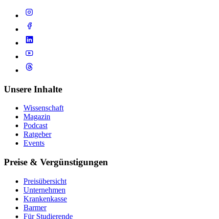
Unsere Inhalte
Wissenschaft
Magazin
Podcast
Ratgeber
Events
Preise & Vergünstigungen
Preisübersicht
Unternehmen
Krankenkasse
Barmer
Für Studierende