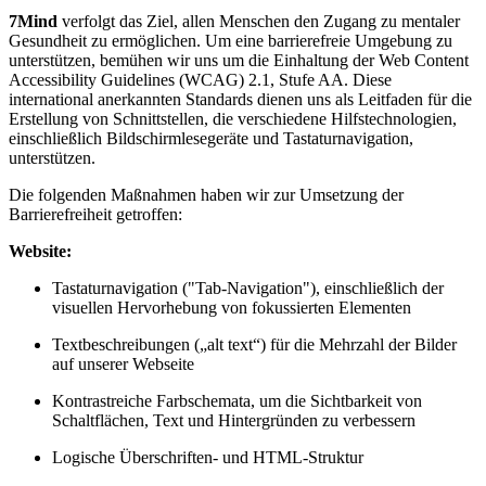
7Mind
verfolgt das Ziel, allen Menschen den Zugang zu mentaler
Gesundheit zu ermöglichen. Um eine barrierefreie Umgebung zu
unterstützen, bemühen wir uns um die Einhaltung der Web Content
Accessibility Guidelines (WCAG) 2.1, Stufe AA. Diese
international anerkannten Standards dienen uns als Leitfaden für die
Erstellung von Schnittstellen, die verschiedene Hilfstechnologien,
einschließlich Bildschirmlesegeräte und Tastaturnavigation,
unterstützen.
Die folgenden Maßnahmen haben wir zur Umsetzung der
Barrierefreiheit getroffen:
Website:
Tastaturnavigation ("Tab-Navigation"), einschließlich der
visuellen Hervorhebung von fokussierten Elementen
Textbeschreibungen („alt text“) für die Mehrzahl der Bilder
auf unserer Webseite
Kontrastreiche Farbschemata, um die Sichtbarkeit von
Schaltflächen, Text und Hintergründen zu verbessern
Logische Überschriften- und HTML-Struktur