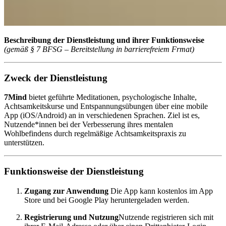
Beschreibung der Dienstleistung und ihrer Funktionsweise
(gemäß § 7 BFSG – Bereitstellung in barrierefreiem Frmat)
Zweck der Dienstleistung
7Mind
bietet geführte Meditationen, psychologische Inhalte,
Achtsamkeitskurse und Entspannungsübungen über eine mobile
App (iOS/Android) an in verschiedenen Sprachen. Ziel ist es,
Nutzende*innen bei der Verbesserung ihres mentalen
Wohlbefindens durch regelmäßige Achtsamkeitspraxis zu
unterstützen.
Funktionsweise der Dienstleistung
Zugang zur Anwendung
Die App kann kostenlos im App
Store und bei Google Play heruntergeladen werden.
Registrierung und Nutzung
Nutzende registrieren sich mit