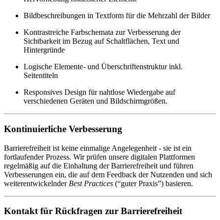
Bildbeschreibungen in Textform für die Mehrzahl der Bilder
Kontrastreiche Farbschemata zur Verbesserung der
Sichtbarkeit im Bezug auf Schaltflächen, Text und
Hintergründe
Logische Elemente- und Überschriftenstruktur inkl.
Seitentiteln
Responsives Design für nahtlose Wiedergabe auf
verschiedenen Geräten und Bildschirmgrößen.
Kontinuierliche Verbesserung
Barrierefreiheit ist keine einmalige Angelegenheit - sie ist ein
fortlaufender Prozess. Wir prüfen unsere digitalen Plattformen
regelmäßig auf die Einhaltung der Barrierefreiheit und führen
Verbesserungen ein, die auf dem Feedback der Nutzenden und sich
weiterentwickelnder
Best Practices
(“guter Praxis”) basieren.
Kontakt für Rückfragen zur Barrierefreiheit