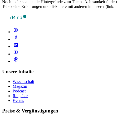
Noch mehr spannende Hintergründe zum Thema Achtsamkeit findest du 
Teile deine Erfahrungen und diskutiere mit anderen in unserer (lin
Unsere Inhalte
Wissenschaft
Magazin
Podcast
Ratgeber
Events
Preise & Vergünstigungen