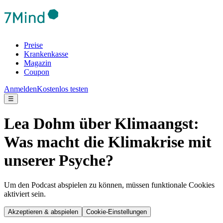
Preise
Krankenkasse
Magazin
Coupon
Anmelden
Kostenlos testen
☰
Lea Dohm über Klimaangst:
Was macht die Klimakrise mit
unserer Psyche?
Um den Podcast abspielen zu können, müssen funktionale Cookies
aktiviert sein.
Akzeptieren & abspielen
Cookie-Einstellungen