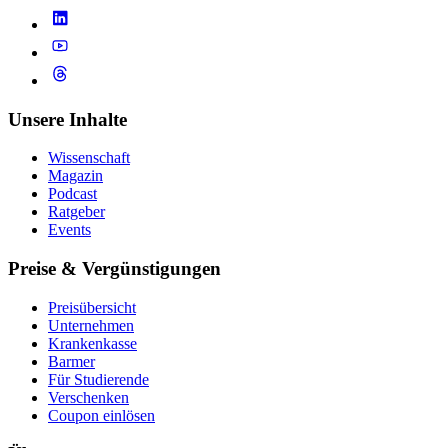
Unsere Inhalte
Wissenschaft
Magazin
Podcast
Ratgeber
Events
Preise & Vergünstigungen
Preisübersicht
Unternehmen
Krankenkasse
Barmer
Für Studierende
Ver­schen­ken
Coupon einlösen