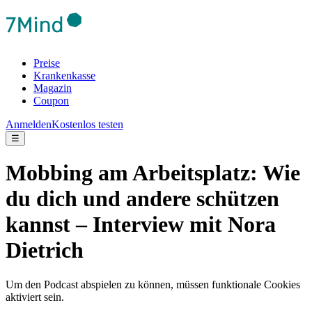
Preise
Krankenkasse
Magazin
Coupon
Anmelden
Kostenlos testen
☰
Mobbing am Arbeitsplatz: Wie
du dich und andere schützen
kannst – Interview mit Nora
Dietrich
Um den Podcast abspielen zu können, müssen funktionale Cookies
aktiviert sein.