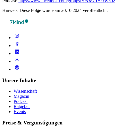
Podcast:
https://www.facebook.com/groups/305387979939302
.
Hinweis: Diese Folge wurde am 20.10.2024 veröffentlicht.
Unsere Inhalte
Wissenschaft
Magazin
Podcast
Ratgeber
Events
Preise & Vergünstigungen