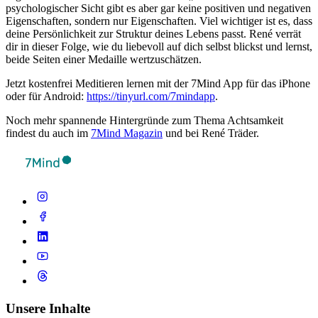
psychologischer Sicht gibt es aber gar keine positiven und negativen
Eigenschaften, sondern nur Eigenschaften. Viel wichtiger ist es, dass
deine Persönlichkeit zur Struktur deines Lebens passt. René verrät
dir in dieser Folge, wie du liebevoll auf dich selbst blickst und lernst,
beide Seiten einer Medaille wertzuschätzen.
Jetzt kostenfrei Meditieren lernen mit der 7Mind App für das iPhone
oder für Android:
https://tinyurl.com/7mindapp
.
Noch mehr spannende Hintergründe zum Thema Achtsamkeit
findest du auch im
7Mind Magazin
und bei René Träder.
Unsere Inhalte