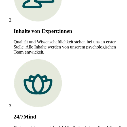
Inhalte von Expert:innen
Qualität und Wissenschaftlichkeit stehen bei uns an erster
Stelle. Alle Inhalte werden von unserem psychologischen
Team entwickelt.
24/7Mind