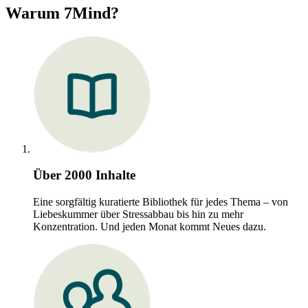
Warum 7Mind?
Über 2000 Inhalte
Eine sorgfältig kuratierte Bibliothek für jedes Thema – von
Liebeskummer über Stressabbau bis hin zu mehr
Konzentration. Und jeden Monat kommt Neues dazu.