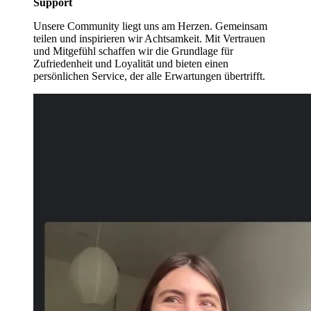
Support
Unsere Community liegt uns am Herzen. Gemeinsam
teilen und inspirieren wir Achtsamkeit. Mit Vertrauen
und Mitgefühl schaffen wir die Grundlage für
Zufriedenheit und Loyalität und bieten einen
persönlichen Service, der alle Erwartungen übertrifft.