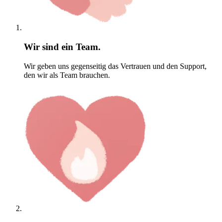
Wir sind ein Team.
Wir geben uns gegenseitig das Vertrauen und den Support,
den wir als Team brauchen.