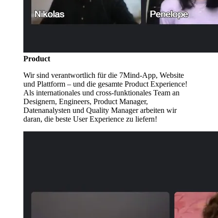
Product
Wir sind verantwortlich für die 7Mind-App, Website
und Plattform – und die gesamte Product Experience!
Als internationales und cross-funktionales Team an
Designern, Engineers, Product Manager,
Datenanalysten und Quality Manager arbeiten wir
daran, die beste User Experience zu liefern!