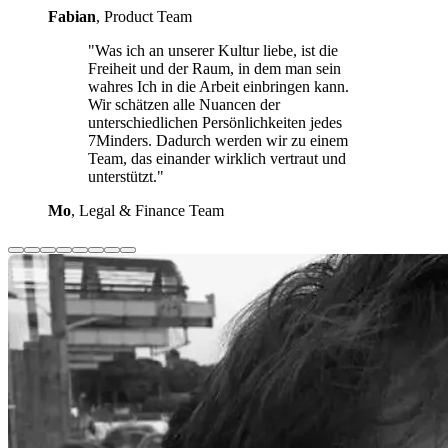
Fabian
, Product Team
"Was ich an unserer Kultur liebe, ist die
Freiheit und der Raum, in dem man sein
wahres Ich in die Arbeit einbringen kann.
Wir schätzen alle Nuancen der
unterschiedlichen Persönlichkeiten jedes
7Minders. Dadurch werden wir zu einem
Team, das einander wirklich vertraut und
unterstützt."
Mo
, Legal & Finance Team