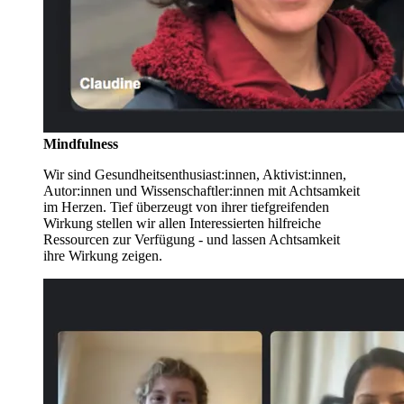
Mindfulness
Wir sind Gesundheitsenthusiast:innen, Aktivist:innen,
Autor:innen und Wissenschaftler:innen mit Achtsamkeit
im Herzen. Tief überzeugt von ihrer tiefgreifenden
Wirkung stellen wir allen Interessierten hilfreiche
Ressourcen zur Verfügung - und lassen Achtsamkeit
ihre Wirkung zeigen.