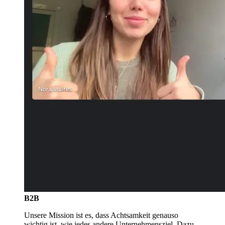
B2B
Unsere Mission ist es, dass Achtsamkeit genauso
wichtig ist, wie jedes andere Unternehmensziel. Dazu