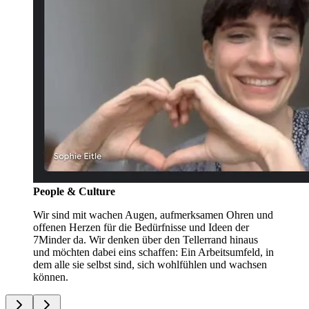
People & Culture
Wir sind mit wachen Augen, aufmerksamen Ohren und
offenen Herzen für die Bedürfnisse und Ideen der
7Minder da. Wir denken über den Tellerrand hinaus
und möchten dabei eins schaffen: Ein Arbeitsumfeld, in
dem alle sie selbst sind, sich wohlfühlen und wachsen
können.