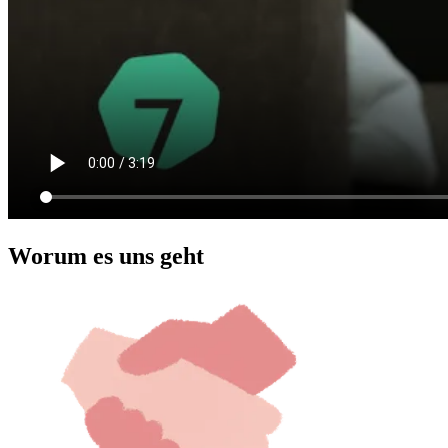
Worum es uns geht