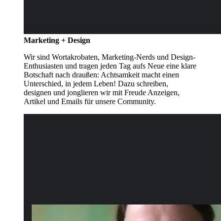
Marketing + Design
Wir sind Wortakrobaten, Marketing-Nerds und Design-
Enthusiasten und tragen jeden Tag aufs Neue eine klare
Botschaft nach draußen: Achtsamkeit macht einen
Unterschied, in jedem Leben! Dazu schreiben,
designen und jonglieren wir mit Freude Anzeigen,
Artikel und Emails für unsere Community.