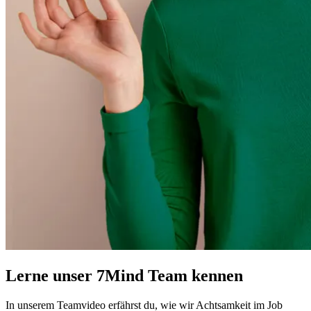
Lerne unser 7Mind Team kennen
In unserem Teamvideo erfährst du, wie wir Achtsamkeit im Job