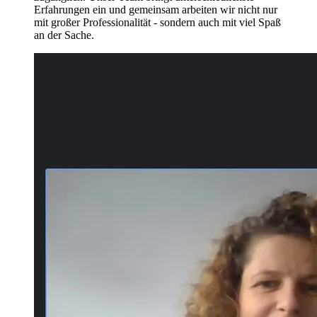
Erfahrungen ein und gemeinsam arbeiten wir nicht nur
mit großer Professionalität - sondern auch mit viel Spaß
an der Sache.