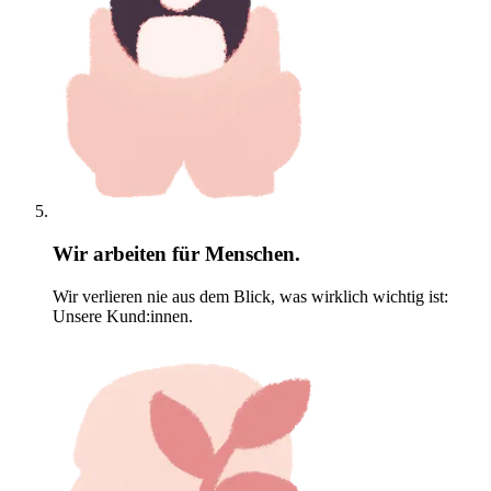
Wir arbeiten für Menschen.
Wir verlieren nie aus dem Blick, was wirklich wichtig ist:
Unsere Kund:innen.