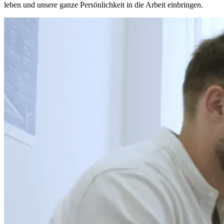
leben und unsere ganze Persönlichkeit in die Arbeit einbringen.