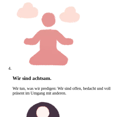
Wir sind achtsam.
Wir tun, was wir predigen: Wir sind offen, bedacht und voll
präsent im Umgang mit anderen.