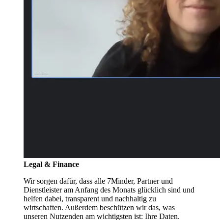
Legal & Finance
Wir sorgen dafür, dass alle 7Minder, Partner und
Dienstleister am Anfang des Monats glücklich sind und
helfen dabei, transparent und nachhaltig zu
wirtschaften. Außerdem beschützen wir das, was
unseren Nutzenden am wichtigsten ist: Ihre Daten.