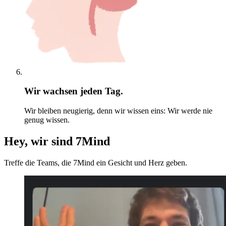
Wir wachsen jeden Tag.
Wir bleiben neugierig, denn wir wissen eins: Wir werde nie
genug wissen.
Hey, wir sind 7Mind
Treffe die Teams, die 7Mind ein Gesicht und Herz geben.