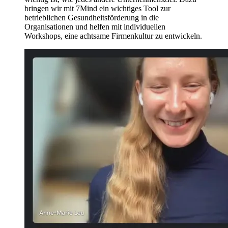
bringen wir mit 7Mind ein wichtiges Tool zur
betrieblichen Gesundheitsförderung in die
Organisationen und helfen mit individuellen
Workshops, eine achtsame Firmenkultur zu entwickeln.