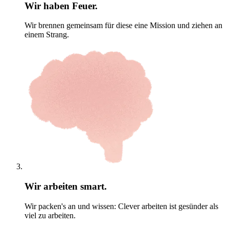
Wir haben Feuer.
Wir brennen gemeinsam für diese eine Mission und ziehen an
einem Strang.
Wir arbeiten smart.
Wir packen's an und wissen: Clever arbeiten ist gesünder als
viel zu arbeiten.