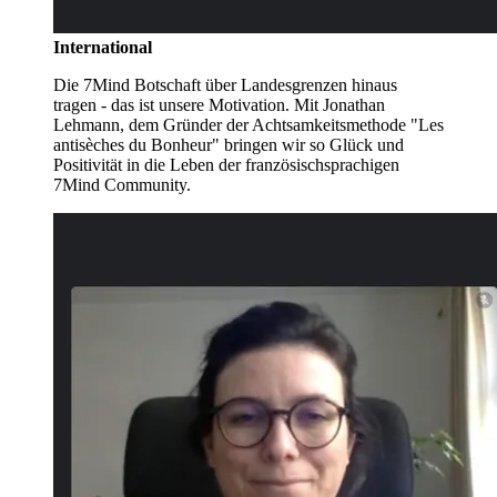
International
Die 7Mind Botschaft über Landesgrenzen hinaus
tragen - das ist unsere Motivation. Mit Jonathan
Lehmann, dem Gründer der Achtsamkeitsmethode "Les
antisèches du Bonheur" bringen wir so Glück und
Positivität in die Leben der französischsprachigen
7Mind Community.