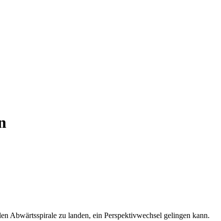
n
len Abwärtsspirale zu landen, ein Perspektivwechsel gelingen kann.