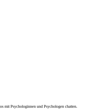
os mit Psychologinnen und Psychologen chatten.