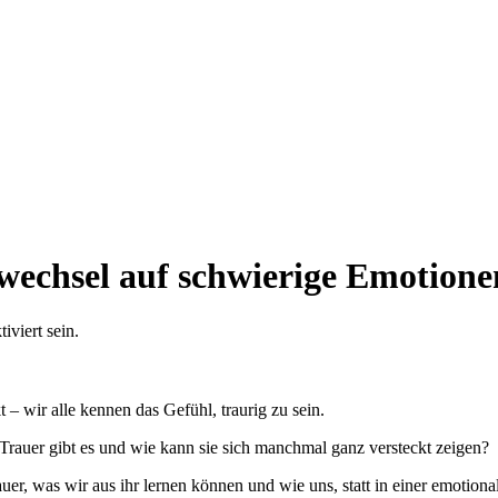
vwechsel auf schwierige Emotione
viert sein.
 – wir alle kennen das Gefühl, traurig zu sein.
Trauer gibt es und wie kann sie sich manchmal ganz versteckt zeigen?
r, was wir aus ihr lernen können und wie uns, statt in einer emotiona