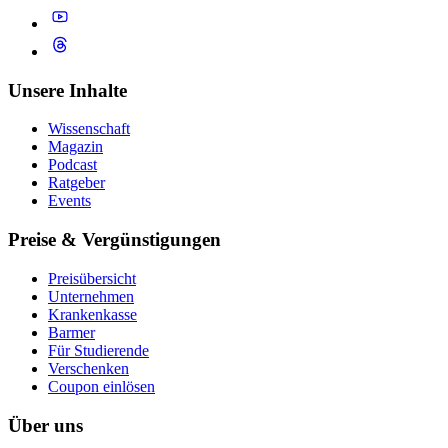
Unsere Inhalte
Wissenschaft
Magazin
Podcast
Ratgeber
Events
Preise & Vergünstigungen
Preisübersicht
Unternehmen
Krankenkasse
Barmer
Für Studierende
Ver­schen­ken
Coupon einlösen
Über uns