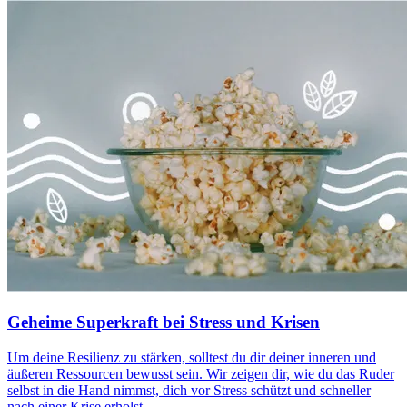
Geheime Superkraft bei Stress und Krisen
Um deine Resilienz zu stärken, solltest du dir deiner inneren und
äußeren Ressourcen bewusst sein. Wir zeigen dir, wie du das Ruder
selbst in die Hand nimmst, dich vor Stress schützt und schneller
nach einer Krise erholst.