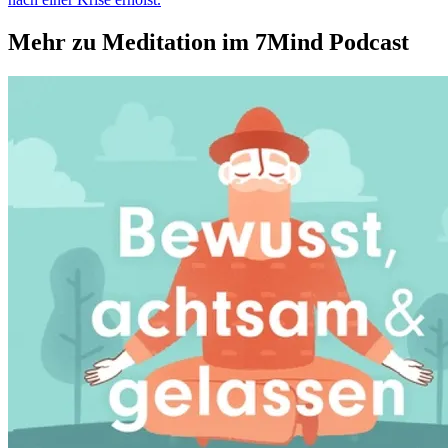
Mehr zu Meditation im 7Mind Podcast