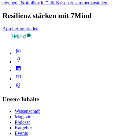
eigenen “Notfallkoffer” für Krisen zusammenzustellen.
Resilienz stärken mit 7Mind
App herunterladen
Unsere Inhalte
Wissenschaft
Magazin
Podcast
Ratgeber
Events