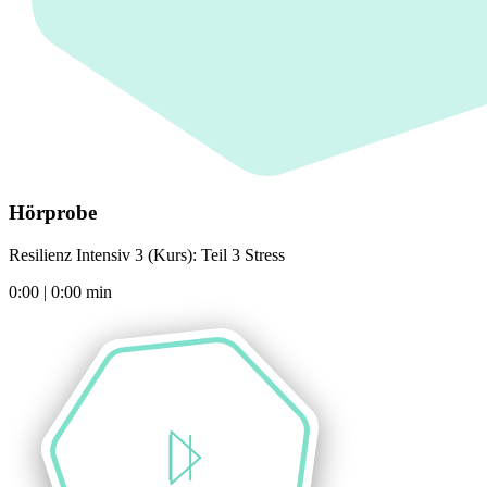
Hörprobe
Resilienz Intensiv 3 (Kurs): Teil 3 Stress
0:00
|
0:00
min