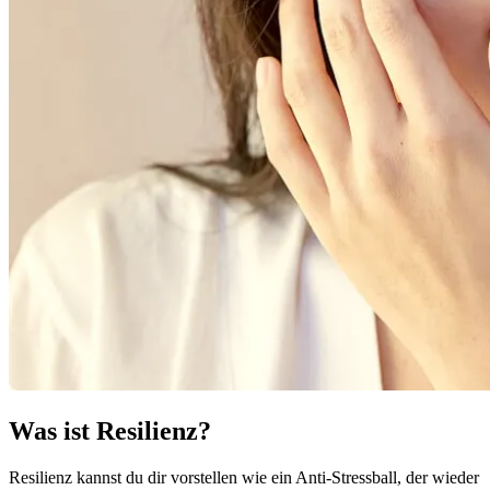
Was ist Resilienz?
Resilienz kannst du dir vorstellen wie ein Anti-Stressball, der wieder