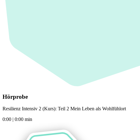
Hörprobe
Resilienz Intensiv 2 (Kurs): Teil 2 Mein Leben als Wohlfühlort
0:00
|
0:00
min