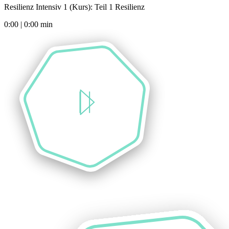
Resilienz Intensiv 1 (Kurs): Teil 1 Resilienz
0:00
|
0:00
min