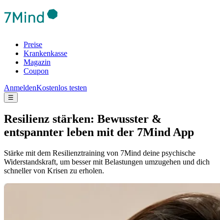
Preise
Krankenkasse
Magazin
Coupon
Anmelden
Kostenlos testen
☰
Resilienz stärken: Bewusster &
entspannter leben mit der 7Mind App
Stärke mit dem Resilienztraining von 7Mind deine psychische
Widerstandskraft, um besser mit Belastungen umzugehen und dich
schneller von Krisen zu erholen.