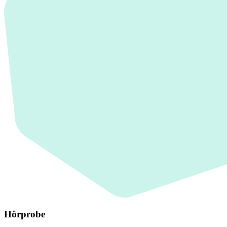
Hörprobe