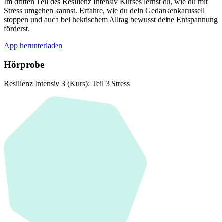
Im dritten Teil des Resilienz Intensiv Kurses lernst du, wie du mit
Stress umgehen kannst. Erfahre, wie du dein Gedankenkarussell
stoppen und auch bei hektischem Alltag bewusst deine Entspannung
förderst.
App herunterladen
Hörprobe
Resilienz Intensiv 3 (Kurs): Teil 3 Stress