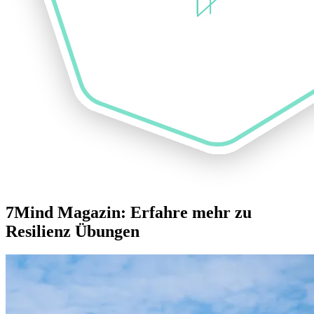
7Mind Magazin: Erfahre mehr zu
Resilienz Übungen