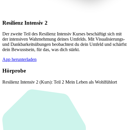
Resilienz Intensiv 2
Der zweite Teil des Resilienz Intensiv Kurses beschäftigt sich mit
der intensiven Wahrnehmung deines Umfelds. Mit Visualisierungs-
und Dankbarkeitsübungen beobachtest du dein Umfeld und schärfst
dein Bewusstsein, für das, was dich stärkt.
App herunterladen
Hörprobe
Resilienz Intensiv 2 (Kurs): Teil 2 Mein Leben als Wohlfühlort