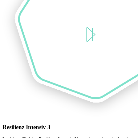
Resilienz Intensiv 3