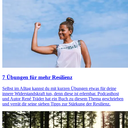
7 Übungen für mehr Resilienz
Selbst im Alltag kannst du mit kurzen Übungen etwas für deine
innere Widerstandskraft tun, denn diese ist erlernbar. Podcasthost
und Autor René Träder hat ein Buch zu diesem Thema geschrieben
und verrät dir seine sieben Tipps zur Stärkung der Resilienz.