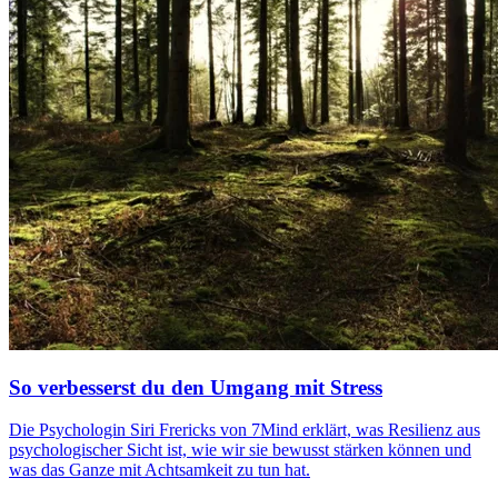
So verbesserst du den Umgang mit Stress
Die Psychologin Siri Frericks von 7Mind erklärt, was Resilienz aus
psychologischer Sicht ist, wie wir sie bewusst stärken können und
was das Ganze mit Achtsamkeit zu tun hat.