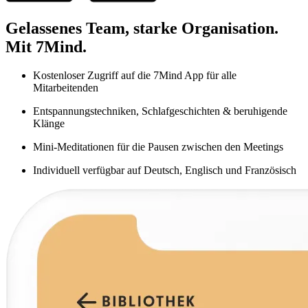
Gelassenes Team, starke Organisation.
Mit 7Mind.
Kostenloser Zugriff auf die 7Mind App für alle
Mitarbeitenden
Entspannungstechniken, Schlafgeschichten & beruhigende
Klänge
Mini-Meditationen für die Pausen zwischen den Meetings
Individuell verfügbar auf Deutsch, Englisch und Französisch