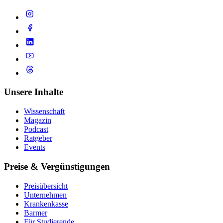
Unsere Inhalte
Wissenschaft
Magazin
Podcast
Ratgeber
Events
Preise & Vergünstigungen
Preisübersicht
Unternehmen
Krankenkasse
Barmer
Für Studierende