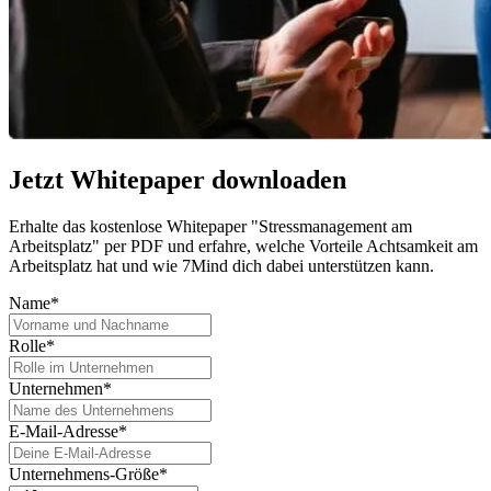
Jetzt Whitepaper downloaden
Erhalte das kostenlose Whitepaper "Stressmanagement am
Arbeitsplatz" per PDF und erfahre, welche Vorteile Achtsamkeit am
Arbeitsplatz hat und wie 7Mind dich dabei unterstützen kann.
Name*
Rolle*
Unternehmen*
E-Mail-Adresse*
Unternehmens-Größe*