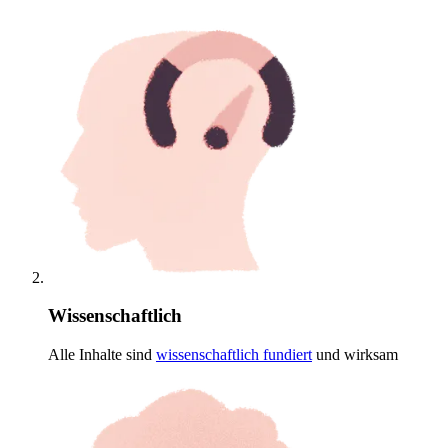
Wissenschaftlich
Alle Inhalte sind
wissenschaftlich
fundiert
und wirksam