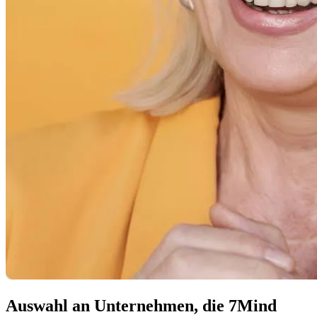
Auswahl an Unternehmen, die 7Mind