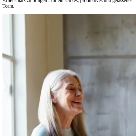
Arbeitsplatz zu bringen - für ein starkes, produktives und gelassenes
Team.