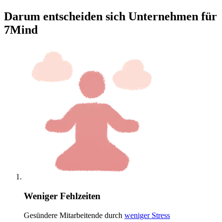
Darum entscheiden sich Unternehmen für
7Mind
Weniger Fehlzeiten
Gesündere Mitarbeitende durch
weniger Stress