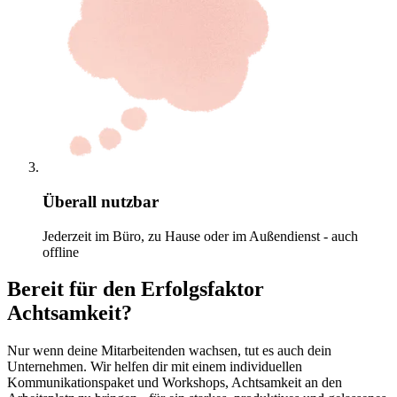
Überall nutzbar
Jederzeit im Büro, zu Hause oder im Außendienst - auch
offline
Bereit für den Erfolgsfaktor
Achtsamkeit?
Nur wenn deine Mitarbeitenden wachsen, tut es auch dein
Unternehmen. Wir helfen dir mit einem individuellen
Kommunikationspaket und Workshops, Achtsamkeit an den