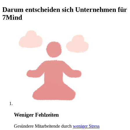
Darum entscheiden sich Unternehmen für
7Mind
Weniger Fehlzeiten
Gesündere Mitarbeitende durch
weniger Stress