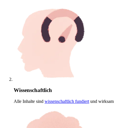
Wissenschaftlich
Alle Inhalte sind
wissenschaftlich
fundiert
und wirksam