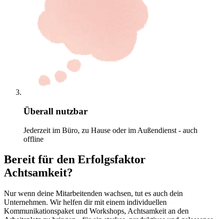
Überall nutzbar
Jederzeit im Büro, zu Hause oder im Außendienst - auch
offline
Bereit für den Erfolgsfaktor
Achtsamkeit?
Nur wenn deine Mitarbeitenden wachsen, tut es auch dein
Unternehmen. Wir helfen dir mit einem individuellen
Kommunikationspaket und Workshops, Achtsamkeit an den