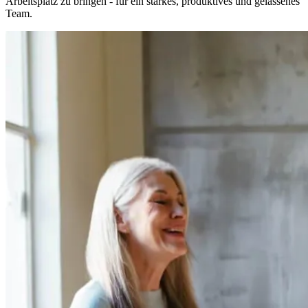
Arbeitsplatz zu bringen - für ein starkes, produktives und gelassenes
Team.