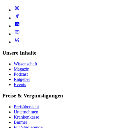
Unsere Inhalte
Wissenschaft
Magazin
Podcast
Ratgeber
Events
Preise & Vergünstigungen
Preisübersicht
Unternehmen
Krankenkasse
Barmer
Für Studierende