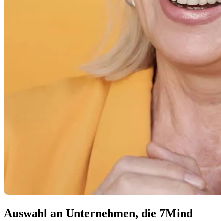
Auswahl an Unternehmen, die 7Mind