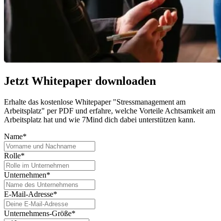
Jetzt Whitepaper downloaden
Erhalte das kostenlose Whitepaper "Stressmanagement am
Arbeitsplatz" per PDF und erfahre, welche Vorteile Achtsamkeit am
Arbeitsplatz hat und wie 7Mind dich dabei unterstützen kann.
Name*
Rolle*
Unternehmen*
E-Mail-Adresse*
Unternehmens-Größe*