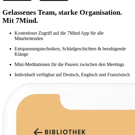
Gelassenes Team, starke Organisation.
Mit 7Mind.
Kostenloser Zugriff auf die 7Mind App für alle
Mitarbeitenden
Entspannungstechniken, Schlafgeschichten & beruhigende
Klänge
Mini-Meditationen für die Pausen zwischen den Meetings
Individuell verfügbar auf Deutsch, Englisch und Französisch