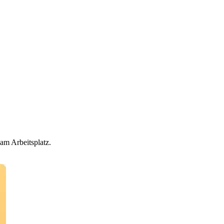
am Arbeitsplatz.