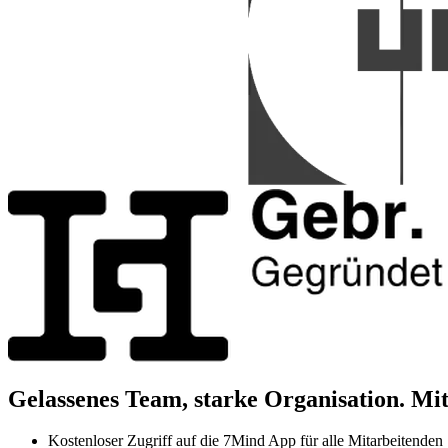
Gelassenes Team, starke Organisation. Mi
Kostenloser Zugriff auf die 7Mind App für alle Mitarbeitenden