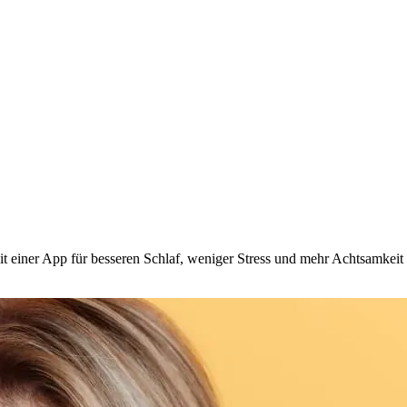
t einer App für besseren Schlaf, weniger Stress und mehr Achtsamkeit 