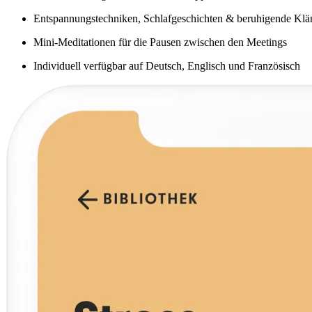
Entspannungstechniken, Schlafgeschichten & beruhigende Klä
Mini-Meditationen für die Pausen zwischen den Meetings
Individuell verfügbar auf Deutsch, Englisch und Französisch