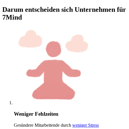
Darum entscheiden sich Unternehmen für
7Mind
Weniger Fehlzeiten
Gesündere Mitarbeitende durch
weniger Stress