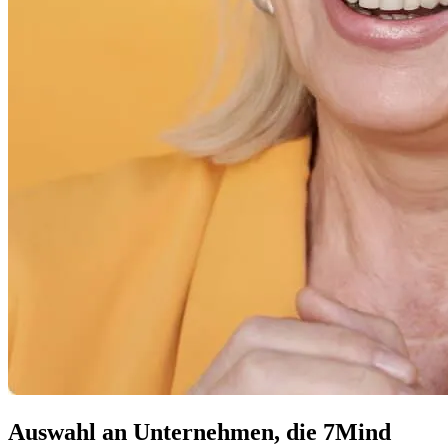
Auswahl an Unternehmen, die 7Mind