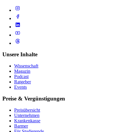
Unsere Inhalte
Wissenschaft
Magazin
Podcast
Ratgeber
Events
Preise & Vergünstigungen
Preisübersicht
Unternehmen
Krankenkasse
Barmer
Für Studierende