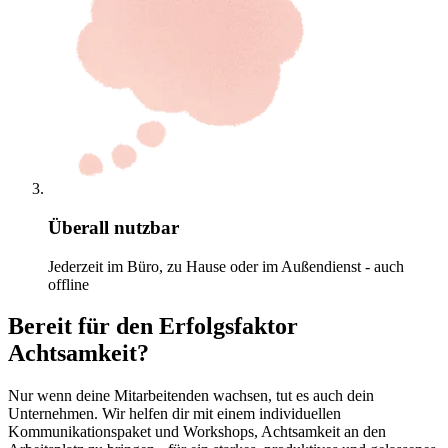
Überall nutzbar
Jederzeit im Büro, zu Hause oder im Außendienst - auch
offline
Bereit für den Erfolgsfaktor
Achtsamkeit?
Nur wenn deine Mitarbeitenden wachsen, tut es auch dein
Unternehmen. Wir helfen dir mit einem individuellen
Kommunikationspaket und Workshops, Achtsamkeit an den