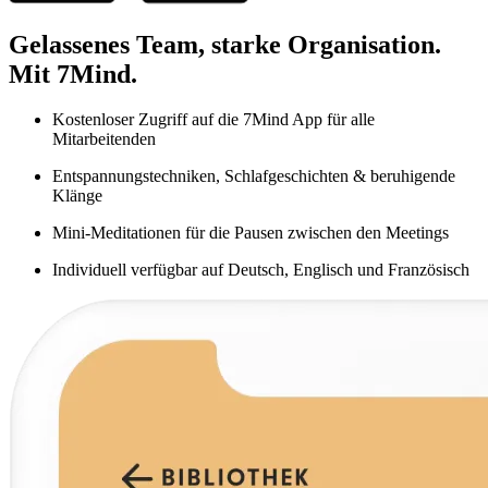
Gelassenes Team, starke Organisation.
Mit 7Mind.
Kostenloser Zugriff auf die 7Mind App für alle
Mitarbeitenden
Entspannungstechniken, Schlafgeschichten & beruhigende
Klänge
Mini-Meditationen für die Pausen zwischen den Meetings
Individuell verfügbar auf Deutsch, Englisch und Französisch