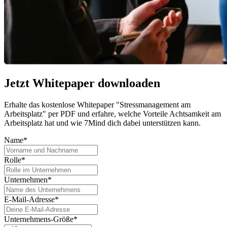
Jetzt Whitepaper downloaden
Erhalte das kostenlose Whitepaper "Stressmanagement am
Arbeitsplatz" per PDF und erfahre, welche Vorteile Achtsamkeit am
Arbeitsplatz hat und wie 7Mind dich dabei unterstützen kann.
Name*
Rolle*
Unternehmen*
E-Mail-Adresse*
Unternehmens-Größe*