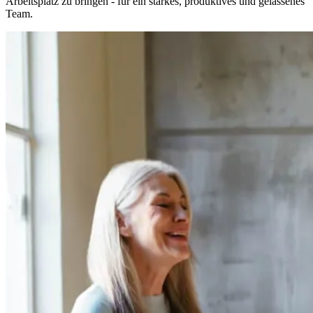
Arbeitsplatz zu bringen - für ein starkes, produktives und gelassenes
Team.