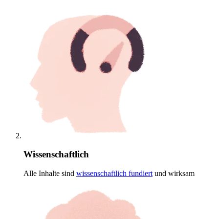
Wissenschaftlich
Alle Inhalte sind
wissenschaftlich
fundiert
und wirksam