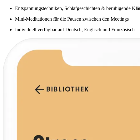
Entspannungstechniken, Schlafgeschichten & beruhigende Klä
Mini-Meditationen für die Pausen zwischen den Meetings
Individuell verfügbar auf Deutsch, Englisch und Französisch