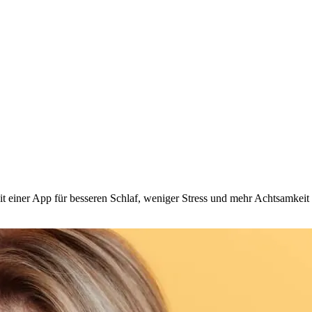
t einer App für besseren Schlaf, weniger Stress und mehr Achtsamkeit 