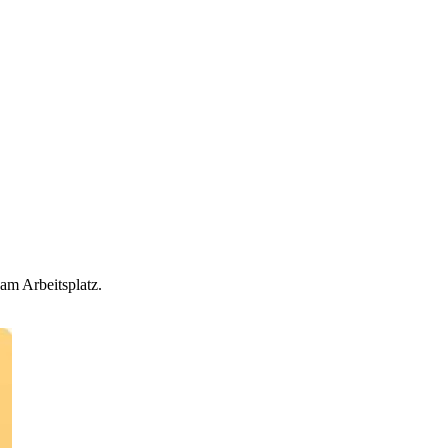
am Arbeitsplatz.