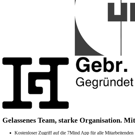
Gelassenes Team, starke Organisation. Mi
Kostenloser Zugriff auf die 7Mind App für alle Mitarbeitenden