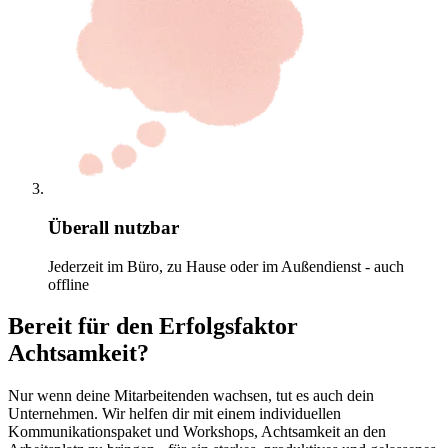
Überall nutzbar
Jederzeit im Büro, zu Hause oder im Außendienst - auch
offline
Bereit für den Erfolgsfaktor
Achtsamkeit?
Nur wenn deine Mitarbeitenden wachsen, tut es auch dein
Unternehmen. Wir helfen dir mit einem individuellen
Kommunikationspaket und Workshops, Achtsamkeit an den