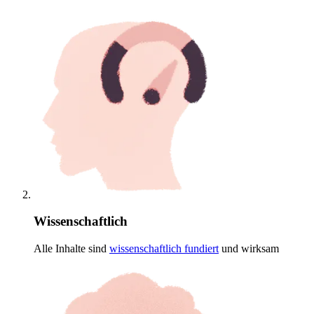
Wissenschaftlich
Alle Inhalte sind
wissenschaftlich
fundiert
und wirksam