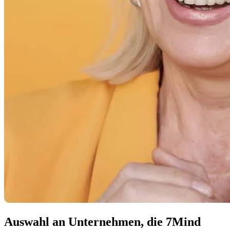
Auswahl an Unternehmen, die 7Mind