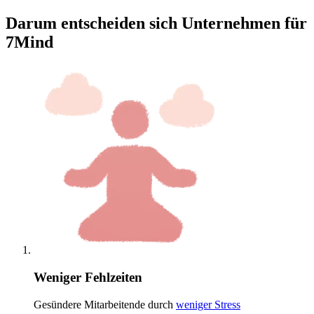
Darum entscheiden sich Unternehmen für
7Mind
Weniger Fehlzeiten
Gesündere Mitarbeitende durch
weniger Stress