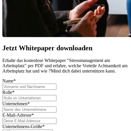
Jetzt Whitepaper downloaden
Erhalte das kostenlose Whitepaper "Stressmanagement am
Arbeitsplatz" per PDF und erfahre, welche Vorteile Achtsamkeit am
Arbeitsplatz hat und wie 7Mind dich dabei unterstützen kann.
Name*
Rolle*
Unternehmen*
E-Mail-Adresse*
Unternehmens-Größe*