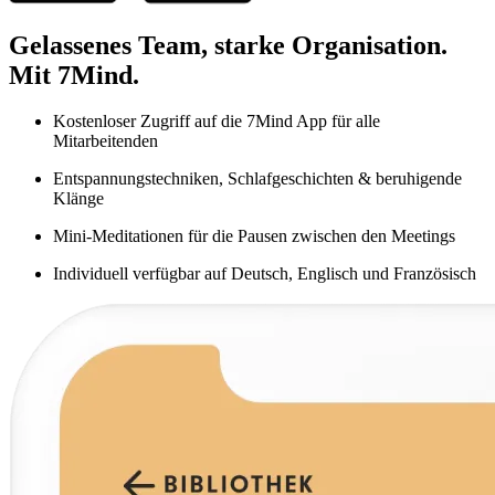
Gelassenes Team, starke Organisation.
Mit 7Mind.
Kostenloser Zugriff auf die 7Mind App für alle
Mitarbeitenden
Entspannungstechniken, Schlafgeschichten & beruhigende
Klänge
Mini-Meditationen für die Pausen zwischen den Meetings
Individuell verfügbar auf Deutsch, Englisch und Französisch