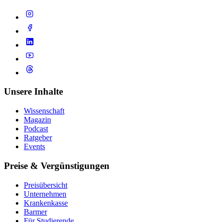
Unsere Inhalte
Wissenschaft
Magazin
Podcast
Ratgeber
Events
Preise & Vergünstigungen
Preisübersicht
Unternehmen
Krankenkasse
Barmer
Für Studierende