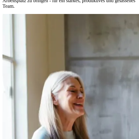
Arbeitsplatz zu bringen - für ein starkes, produktives und gelassenes
Team.