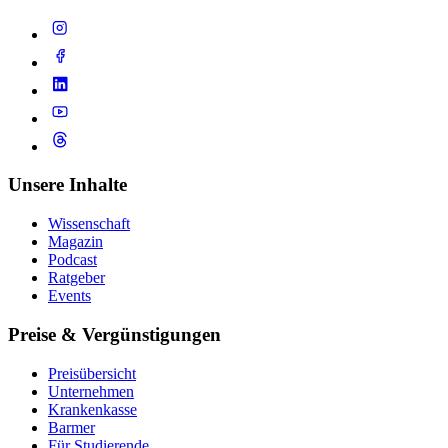
Unsere Inhalte
Wissenschaft
Magazin
Podcast
Ratgeber
Events
Preise & Vergünstigungen
Preisübersicht
Unternehmen
Krankenkasse
Barmer
Für Studierende