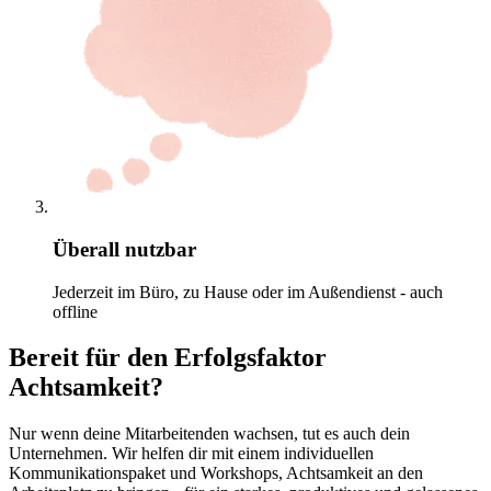
Überall nutzbar
Jederzeit im Büro, zu Hause oder im Außendienst - auch
offline
Bereit für den Erfolgsfaktor
Achtsamkeit?
Nur wenn deine Mitarbeitenden wachsen, tut es auch dein
Unternehmen. Wir helfen dir mit einem individuellen
Kommunikationspaket und Workshops, Achtsamkeit an den