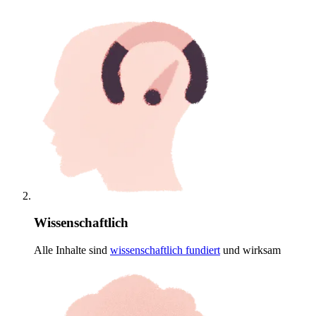
Wissenschaftlich
Alle Inhalte sind
wissenschaftlich
fundiert
und wirksam