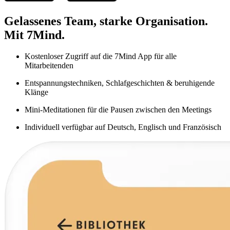
Gelassenes Team, starke Organisation.
Mit 7Mind.
Kostenloser Zugriff auf die 7Mind App für alle
Mitarbeitenden
Entspannungstechniken, Schlafgeschichten & beruhigende
Klänge
Mini-Meditationen für die Pausen zwischen den Meetings
Individuell verfügbar auf Deutsch, Englisch und Französisch