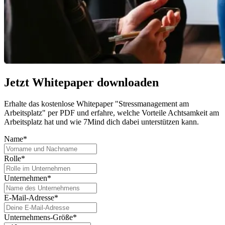
Jetzt Whitepaper downloaden
Erhalte das kostenlose Whitepaper "Stressmanagement am
Arbeitsplatz" per PDF und erfahre, welche Vorteile Achtsamkeit am
Arbeitsplatz hat und wie 7Mind dich dabei unterstützen kann.
Name*
Rolle*
Unternehmen*
E-Mail-Adresse*
Unternehmens-Größe*