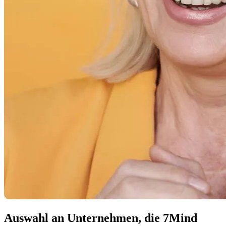
Auswahl an Unternehmen, die 7Mind