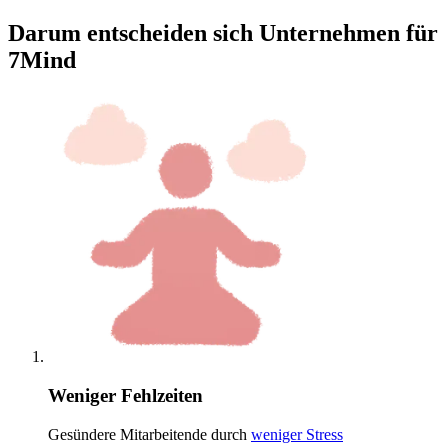
Darum entscheiden sich Unternehmen für
7Mind
Weniger Fehlzeiten
Gesündere Mitarbeitende durch
weniger Stress