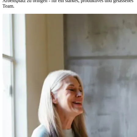
Arbeitsplatz zu bringen - für ein starkes, produktives und gelassenes
Team.