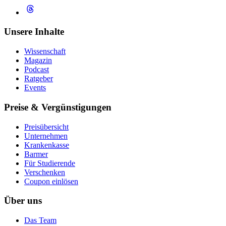
Unsere Inhalte
Wissenschaft
Magazin
Podcast
Ratgeber
Events
Preise & Vergünstigungen
Preisübersicht
Unternehmen
Krankenkasse
Barmer
Für Studierende
Ver­schen­ken
Coupon einlösen
Über uns
Das Team